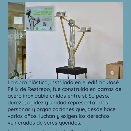
La obra plástica, instalada en el edificio José
Félix de Restrepo, fue construida en barras de
acero inoxidable unidas entre sí. Su peso,
dureza, rigidez y unidad representa a las
personas y organizaciones que, desde hace
varios años, luchan y exigen los derechos
vulnerados de seres queridos.