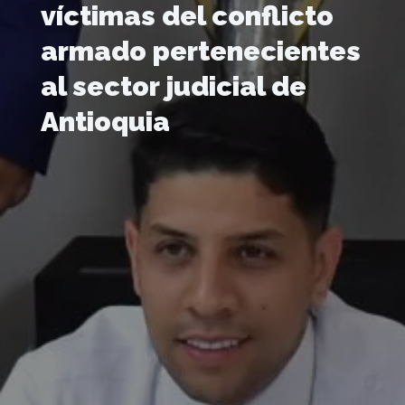
víctimas del conflicto
armado pertenecientes
al sector judicial de
Antioquia