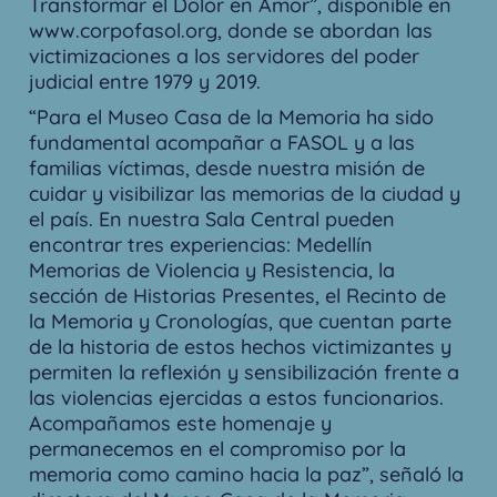
Transformar el Dolor en Amor”, disponible en
www.corpofasol.org, donde se abordan las
victimizaciones a los servidores del poder
judicial entre 1979 y 2019.
“Para el Museo Casa de la Memoria ha sido
fundamental acompañar a FASOL y a las
familias víctimas, desde nuestra misión de
cuidar y visibilizar las memorias de la ciudad y
el país. En nuestra Sala Central pueden
encontrar tres experiencias: Medellín
Memorias de Violencia y Resistencia, la
sección de Historias Presentes, el Recinto de
la Memoria y Cronologías, que cuentan parte
de la historia de estos hechos victimizantes y
permiten la reflexión y sensibilización frente a
las violencias ejercidas a estos funcionarios.
Acompañamos este homenaje y
permanecemos en el compromiso por la
memoria como camino hacia la paz”, señaló la