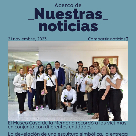
Acerca de
Nuestras
noticias
21 noviembre, 2023
Compartir noticias
El Museo Casa de la Memoria recordó a las víctimas
en conjunto con diferentes entidades.
La develación de una escultura simbólica, la entrega