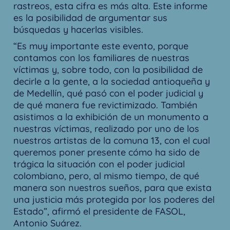
rastreos, esta cifra es más alta. Este informe
es la posibilidad de argumentar sus
búsquedas y hacerlas visibles.
“Es muy importante este evento, porque
contamos con los familiares de nuestras
víctimas y, sobre todo, con la posibilidad de
decirle a la gente, a la sociedad antioqueña y
de Medellín, qué pasó con el poder judicial y
de qué manera fue revictimizado. También
asistimos a la exhibición de un monumento a
nuestras víctimas, realizado por uno de los
nuestros artistas de la comuna 13, con el cual
queremos poner presente cómo ha sido de
trágica la situación con el poder judicial
colombiano, pero, al mismo tiempo, de qué
manera son nuestros sueños, para que exista
una justicia más protegida por los poderes del
Estado”, afirmó el presidente de FASOL,
Antonio Suárez.