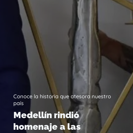
Conoce la historia que atesora nuestro
país
Medellín rindió
homenaje a las