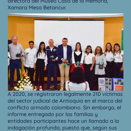
directora del Museo Casa de la Memoria,
Xamara Mesa Betancur.
A 2020, se registraron legalmente 210 víctimas
del sector judicial de Antioquia en el marco del
conflicto armado colombiano. Sin embargo, el
informe entregado por las familias y
entidades participantes hace un llamado a la
indagación profunda, puesto que, según sus