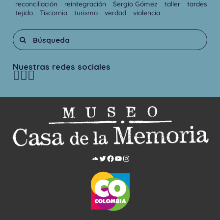
reconciliación
reintegración
Sergio Gómez
taller
tardes
tejido
Tiscornia
turismo
verdad
violencia
Nuestras redes sociales