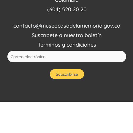
(604) 520 20 20
contacto@museocasadelamemoria.gov.co
Suscríbete a nuestro boletín
Términos y condiciones