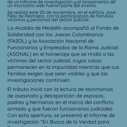
de un informe de investigación y el lanzamiento de
un micrositio web fueron parte del evento.
Se realizó este 20 de noviembre, en el edificio José
Félix de Restrepo, con la participación de familias
víctimas y personas del sector judicial.
La Alcaldía de Medellín acompañó al Fondo de
Solidaridad con los Jueces Colombianos
(FASOL) y la Asociación Nacional de
Funcionarios y Empleados de la Rama Judicial
(ASONAL) en el homenaje que se rindió a las
víctimas del sector judicial, cuyos casos
permanecen en la impunidad mientras que sus
familias exigen que sean visibles y que las
investigaciones continúen.
El tributo inició con la lectura de testimonios
de asesinato y desaparición de esposos,
padres y hermanos en el marco del conflicto
armado y que fueron funcionarios judiciales.
Con esta apertura, se presentó el informe de
investigación “En Busca de la Verdad para