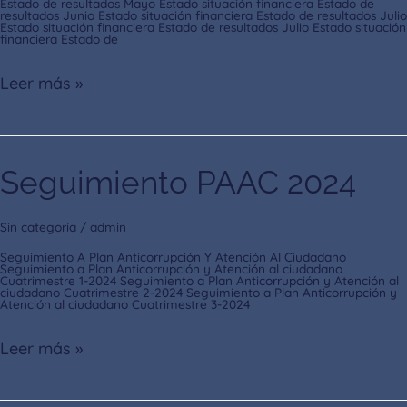
Estado de resultados Mayo Estado situación financiera Estado de
resultados Junio Estado situación financiera Estado de resultados Julio
Estado situación financiera Estado de resultados Julio Estado situación
financiera Estado de
Leer más »
Seguimiento PAAC 2024
Seguimiento
PAAC
Sin categoría
/
admin
2024
Seguimiento A Plan Anticorrupción Y Atención Al Ciudadano
Seguimiento a Plan Anticorrupción y Atención al ciudadano
Cuatrimestre 1-2024 Seguimiento a Plan Anticorrupción y Atención al
ciudadano Cuatrimestre 2-2024 Seguimiento a Plan Anticorrupción y
Atención al ciudadano Cuatrimestre 3-2024
Leer más »