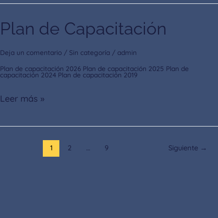
Plan de Capacitación
Plan
de
Deja un comentario
/
Sin categoría
/
admin
Capacitación
Plan de capacitación 2026 Plan de capacitación 2025 Plan de
capacitación 2024 Plan de capacitación 2019
Leer más »
1
2
…
9
Siguiente
→