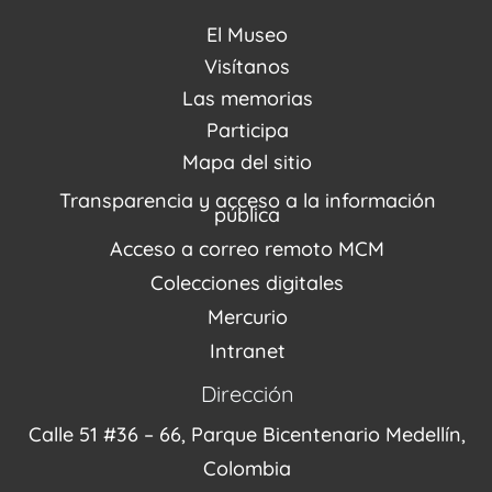
El Museo
Acerca de nosotros
Visítanos
Noticias
Visítanos
Las memorias
PQRSDF
Reserva tus espacios
Centro de Recursos
Participa
Agenda / Programación
Repositorio (MUSEO / CASA / MEMORIA)
Estímulos
Mapa del sitio
Recorridos Virtuales
Narrativas del conflicto
Transparencia y acceso a la información
Proyectos
pública
Enlaces de memorias
Acceso a correo remoto MCM
Fondo Editorial
Colecciones digitales
Mercurio
Intranet
Dirección
Calle 51 #36 – 66, Parque Bicentenario Medellín,
Colombia