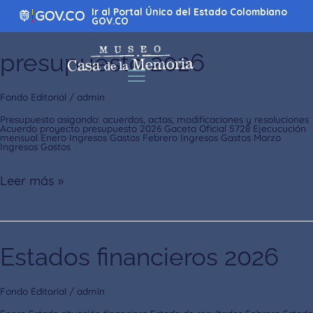
Ir
Ir al Portal Único del Estado Colombiano
al
GOV.CO
contenido
Paginación
de
presupuesto 2026
entradas
presupuesto
2026
Fondo Editorial
/
admin
Presupuesto asigando: acuerdos, actas, modificaciones y resoluciones
Acuerdo proyecto presupuesto 2026 Gaceta Oficial 5728 Ejecucución
mensual Enero Ingresos Gastos Febrero Ingresos Gastos Marzo
Ingresos Gastos
Leer más »
Estados financieros 2026
Estados
financieros
Fondo Editorial
/
admin
2026