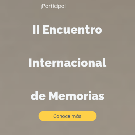
¡Participa!
II Encuentro
Internacional
de Memorias
Conoce más