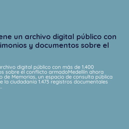
ene un archivo digital público con
timonios y documentos sobre el
o
rchivo digital público con más de 1.400
s sobre el conflicto armadoMedellín ahora
o de Memorias, un espacio de consulta pública
e la ciudadanía 1.473 registros documentales
…