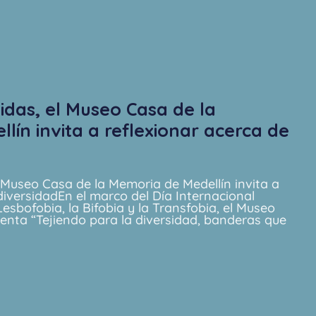
idas, el Museo Casa de la
lín invita a reflexionar acerca de
 Museo Casa de la Memoria de Medellín invita a
diversidadEn el marco del Día Internacional
esbofobia, la Bifobia y la Transfobia, el Museo
enta “Tejiendo para la diversidad, banderas que