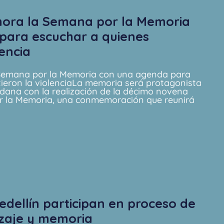
ora la Semana por la Memoria
para escuchar a quienes
lencia
Semana por la Memoria con una agenda para
tieron la violenciaLa memoria será protagonista
dana con la realización de la décimo novena
r la Memoria, una conmemoración que reunirá
edellín participan en proceso de
izaje y memoria