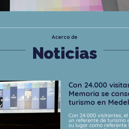
Acerca de
Noticias
Con 24.000 visita
Memoria se conso
turismo en Medel
Con 24.000 visitantes, 
un referente de turismo 
su lugar como referente t