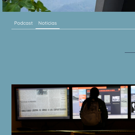
Podcast
Noticias