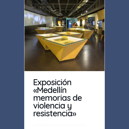
Exposición
«Medellín
memorias de
violencia y
resistencia»
Exposición permanente Esta