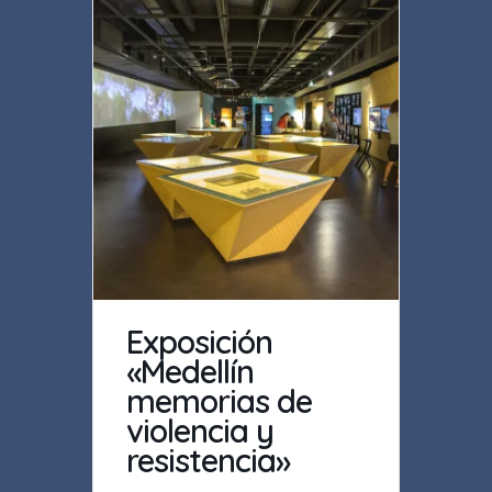
Exposición
«Medellín
memorias de
violencia y
resistencia»