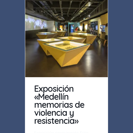
Exposición
«Medellín
memorias de
violencia y
resistencia»
Exposición permanente Esta