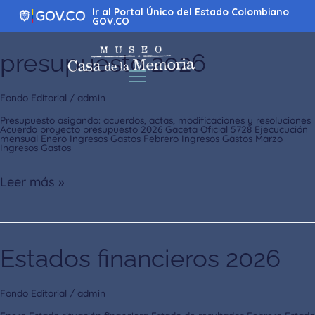
Ir
Ir al Portal Único del Estado Colombiano
al
GOV.CO
contenido
Paginación
de
presupuesto 2026
entradas
presupuesto
2026
Fondo Editorial
/
admin
Presupuesto asigando: acuerdos, actas, modificaciones y resoluciones
Acuerdo proyecto presupuesto 2026 Gaceta Oficial 5728 Ejecucución
mensual Enero Ingresos Gastos Febrero Ingresos Gastos Marzo
Ingresos Gastos
Leer más »
Estados financieros 2026
Estados
financieros
Fondo Editorial
/
admin
2026