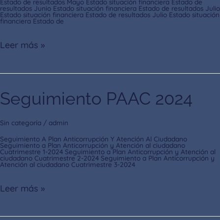
Estado de resultados Mayo Estado situación financiera Estado de
resultados Junio Estado situación financiera Estado de resultados Julio
Estado situación financiera Estado de resultados Julio Estado situación
financiera Estado de
Leer más »
Seguimiento PAAC 2024
Seguimiento
PAAC
Sin categoría
/
admin
2024
Seguimiento A Plan Anticorrupción Y Atención Al Ciudadano
Seguimiento a Plan Anticorrupción y Atención al ciudadano
Cuatrimestre 1-2024 Seguimiento a Plan Anticorrupción y Atención al
ciudadano Cuatrimestre 2-2024 Seguimiento a Plan Anticorrupción y
Atención al ciudadano Cuatrimestre 3-2024
Leer más »