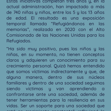
Estas iniciativas completan tres años y, en la
actual administración, han impactado a más
de 740 niñas y niños, entre los 5 y los 13 años
de edad. El resultado es una exposición
temporal llamada “Refugiándonos en las
memorias”, realizada en 2020 con el Alto
Comisionado de las Naciones Unidas para los
Refugiados.
“Ha sido muy positivo, pues los niños y las
niñas, en su momento, no tienen conceptos
claros y adquieren un conocimiento para su
crecimiento personal. Quizá hemos entendido
que somos víctimas indirectamente y que, de
alguna manera, dentro de sus núcleos
familiares y dentro de una sociedad seguimos
siendo víctimas y van aprendiendo a
confrontarse ante una sociedad, además de
tener herramientas para la resiliencia en sus
vidas. Ser un soporte para una sociedad que