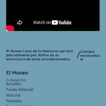
«
Museo Casa de la Memoria cerrará
Cuerpos
/
parcialmente por daños en su
excavados
»
estructura de aires acondicionados
El Museo
Categorías
Actuales
Fondo Editorial
Noticias
Pasadas