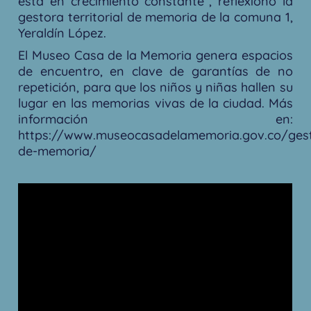
está en crecimiento constante”, reflexionó la
gestora territorial de memoria de la comuna 1,
Yeraldín López.
El Museo Casa de la Memoria genera espacios
de encuentro, en clave de garantías de no
repetición, para que los niños y niñas hallen su
lugar en las memorias vivas de la ciudad. Más
información en:
https://www.museocasadelamemoria.gov.co/ges
de-memoria/