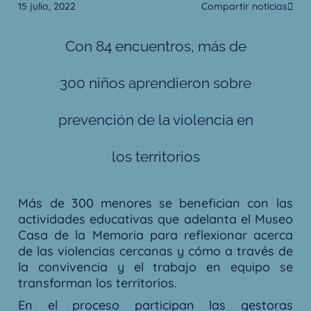
15 julio, 2022
Compartir noticias
Con 84 encuentros, más de
300 niños aprendieron sobre
prevención de la violencia en
los territorios
Más de 300 menores se benefician con las
actividades educativas que adelanta el Museo
Casa de la Memoria para reflexionar acerca
de las violencias cercanas y cómo a través de
la convivencia y el trabajo en equipo se
transforman los territorios.
En el proceso participan las gestoras