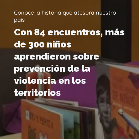
Conoce la historia que atesora nuestro
país
Con 84 encuentros, más
de 300 niños
aprendieron sobre
prevención de la
violencia en los
territorios