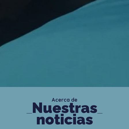
Acerca de
Nuestras
noticias