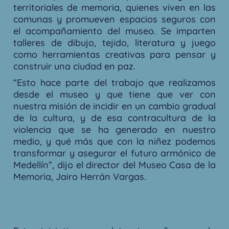
territoriales de memoria, quienes viven en las
comunas y promueven espacios seguros con
el acompañamiento del museo. Se imparten
talleres de dibujo, tejido, literatura y juego
como herramientas creativas para pensar y
construir una ciudad en paz.
“Esto hace parte del trabajo que realizamos
desde el museo y que tiene que ver con
nuestra misión de incidir en un cambio gradual
de la cultura, y de esa contracultura de la
violencia que se ha generado en nuestro
medio, y qué más que con la niñez podemos
transformar y asegurar el futuro armónico de
Medellín”, dijo el director del Museo Casa de la
Memoria, Jairo Herrán Vargas.