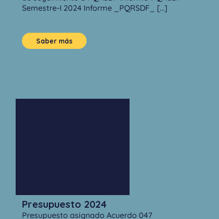
Semestre-I 2024 Informe _PQRSDF_ [...]
Saber más
Presupuesto 2024
Presupuesto asignado Acuerdo 047