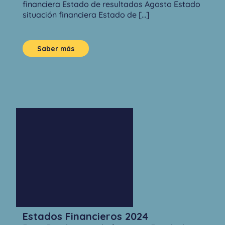
financiera Estado de resultados Agosto Estado
situación financiera Estado de [...]
Saber más
Estados Financieros 2024