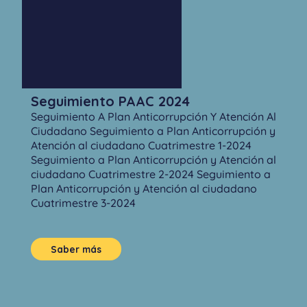
Seguimiento PAAC 2024
Seguimiento A Plan Anticorrupción Y Atención Al
Ciudadano Seguimiento a Plan Anticorrupción y
Atención al ciudadano Cuatrimestre 1-2024
Seguimiento a Plan Anticorrupción y Atención al
ciudadano Cuatrimestre 2-2024 Seguimiento a
Plan Anticorrupción y Atención al ciudadano
Cuatrimestre 3-2024
Saber más