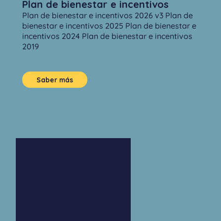
Plan de bienestar e incentivos
Plan de bienestar e incentivos 2026 v3 Plan de
bienestar e incentivos 2025 Plan de bienestar e
incentivos 2024 Plan de bienestar e incentivos
2019
Saber más