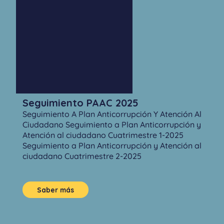
Seguimiento PAAC 2025
Seguimiento A Plan Anticorrupción Y Atención Al
Ciudadano Seguimiento a Plan Anticorrupción y
Atención al ciudadano Cuatrimestre 1-2025
Seguimiento a Plan Anticorrupción y Atención al
ciudadano Cuatrimestre 2-2025
Saber más