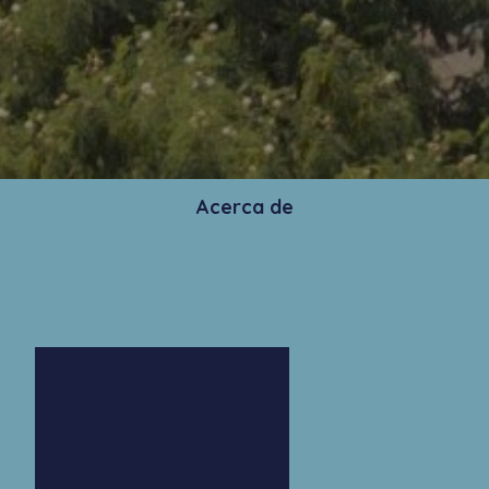
Acerca de