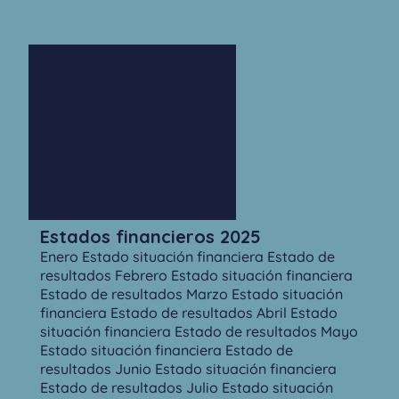
Estados financieros 2025
Enero Estado situación financiera Estado de
resultados Febrero Estado situación financiera
Estado de resultados Marzo Estado situación
financiera Estado de resultados Abril Estado
situación financiera Estado de resultados Mayo
Estado situación financiera Estado de
resultados Junio Estado situación financiera
Estado de resultados Julio Estado situación