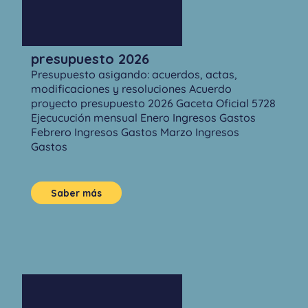
presupuesto 2026
Presupuesto asigando: acuerdos, actas,
modificaciones y resoluciones Acuerdo
proyecto presupuesto 2026 Gaceta Oficial 5728
Ejecucución mensual Enero Ingresos Gastos
Febrero Ingresos Gastos Marzo Ingresos
Gastos
Saber más