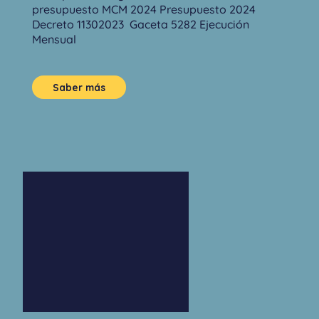
presupuesto MCM 2024 Presupuesto 2024
Decreto 11302023 Gaceta 5282 Ejecución
Mensual
Saber más