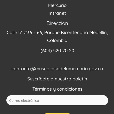
Mercurio
Intranet
Dirección
Calle 51 #36 – 66, Parque Bicentenario Medellín,
Colombia
(604) 520 20 20
contacto@museocasadelamemoria.gov.co
Suscríbete a nuestro boletín
Términos y condiciones