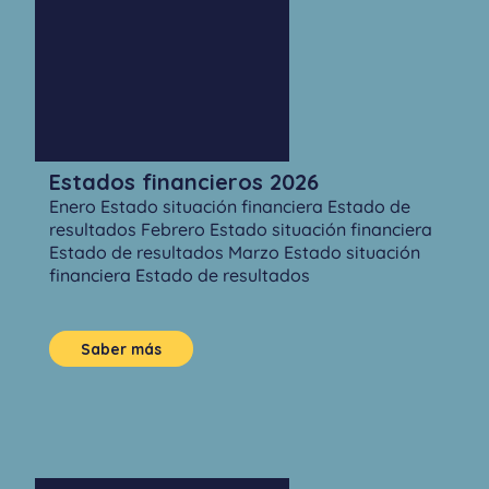
Estados financieros 2026
Enero Estado situación financiera Estado de
resultados Febrero Estado situación financiera
Estado de resultados Marzo Estado situación
financiera Estado de resultados
Saber más