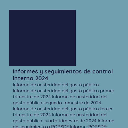
Informes y seguimientos de control
interno 2024
Informe de austeridad del gasto público
Informe de austeridad del gasto público primer
trimestre de 2024 Informe de austeridad del
gasto público segundo trimestre de 2024
Informe de austeridad del gasto público tercer
trimestre de 2024 Informe de austeridad del
gasto público cuarto trimestre de 2024 Informe
de seguimiento a PQRSDF Informe-PQRSDF-