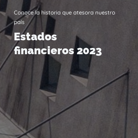
Conoce la historia que atesora nuestro
país
Estados
financieros 2023