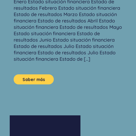
Enero Estado situación financiera Estado de
resultados Febrero Estado situación financiera
Estado de resultados Marzo Estado situación
financiera Estado de resultados Abril Estado
situación financiera Estado de resultados Mayo
Estado situación financiera Estado de
resultados Junio Estado situación financiera
Estado de resultados Julio Estado situación
financiera Estado de resultados Julio Estado
situación financiera Estado de [...]
Saber más