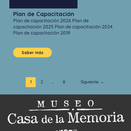
Plan de Capacitación
Plan de capacitación 2026 Plan de
capacitación 2025 Plan de capacitación 2024
Plan de capacitación 2019
Saber más
1
2
…
8
Siguiente
→