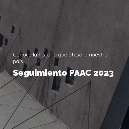
Conoce la historia que atesora nuestro
país
Seguimiento PAAC 2023