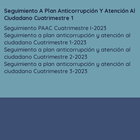
Seguimiento A Plan Anticorrupción Y Atención Al
Ciudadano Cuatrimestre 1
Seguimiento PAAC Cuatrimestre I-2023
Seguimiento a plan anticorrupción y atención al
ciudadano Cuatrimestre 1-2023
Seguimiento a plan anticorrupción y atención al
ciudadano Cuatrimestre 2-2023
Seguimiento a plan anticorrupción y atención al
ciudadano Cuatrimestre 3-2023