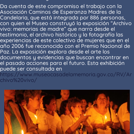
Da cuenta de este compromiso el trabajo con la
Asociación Caminos de Esperanza Madres de la
Candelaria, que está integrada por 886 personas,
con quien el Museo construyó la exposición “Archivo
vivo: memorias de madre” que narra desde el
testimonio, el archivo histórico y la fotografía las
experiencias de este colectivo de mujeres que en el
año 2006 fue reconocido con el Premio Nacional de
Paz. La exposición explora desde el arte los
documentos y evidencias que buscan encontrar en
el pasado acciones para el futuro. Esta exhibición
puede ser consultada en
https://www.museocasadelamemoria.gov.co/RV/Ar
chivo%20vivo/