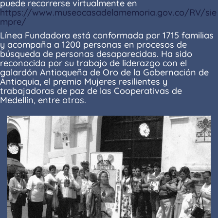
puede recorrerse virtualmente en
https://www.museocasadelamemoria.gov.co/RV/sie
mpre/
Línea Fundadora está conformada por 1715 familias
y acompaña a 1200 personas en procesos de
búsqueda de personas desaparecidas. Ha sido
reconocida por su trabajo de liderazgo con el
galardón Antioqueña de Oro de la Gobernación de
Antioquia, el premio Mujeres resilientes y
trabajadoras de paz de las Cooperativas de
Medellín, entre otros.