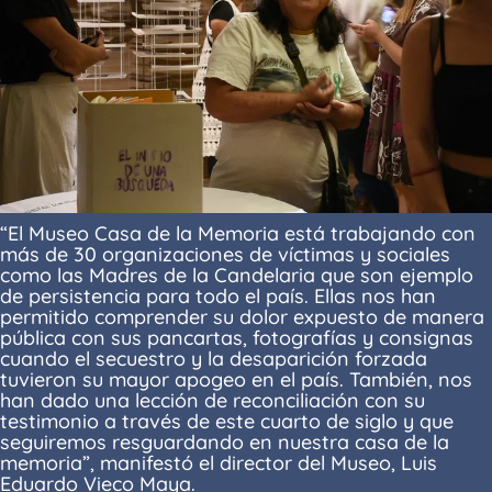
“El Museo Casa de la Memoria está trabajando con
más de 30 organizaciones de víctimas y sociales
como las Madres de la Candelaria que son ejemplo
de persistencia para todo el país. Ellas nos han
permitido comprender su dolor expuesto de manera
pública con sus pancartas, fotografías y consignas
cuando el secuestro y la desaparición forzada
tuvieron su mayor apogeo en el país. También, nos
han dado una lección de reconciliación con su
testimonio a través de este cuarto de siglo y que
seguiremos resguardando en nuestra casa de la
memoria”, manifestó el director del Museo, Luis
Eduardo Vieco Maya.