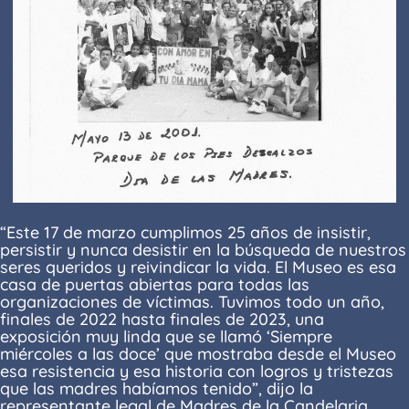
“Este 17 de marzo cumplimos 25 años de insistir,
persistir y nunca desistir en la búsqueda de nuestros
seres queridos y reivindicar la vida. El Museo es esa
casa de puertas abiertas para todas las
organizaciones de víctimas. Tuvimos todo un año,
finales de 2022 hasta finales de 2023, una
exposición muy linda que se llamó ‘Siempre
miércoles a las doce’ que mostraba desde el Museo
esa resistencia y esa historia con logros y tristezas
que las madres habíamos tenido”, dijo la
representante legal de Madres de la Candelaria