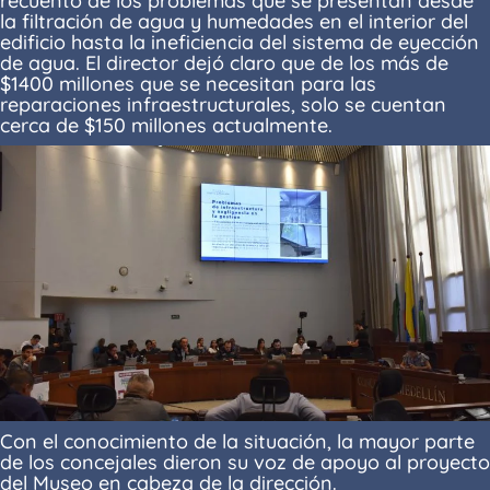
recuento de los problemas que se presentan desde
la filtración de agua y humedades en el interior del
edificio hasta la ineficiencia del sistema de eyección
de agua. El director dejó claro que de los más de
$1400 millones que se necesitan para las
reparaciones infraestructurales, solo se cuentan
cerca de $150 millones actualmente.
Con el conocimiento de la situación, la mayor parte
de los concejales dieron su voz de apoyo al proyecto
del Museo en cabeza de la dirección.