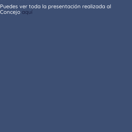
Puedes ver toda la presentación realizada al
Concejo
aquí