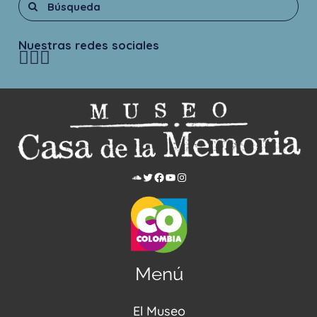
Nuestras redes sociales
Menú
El Museo