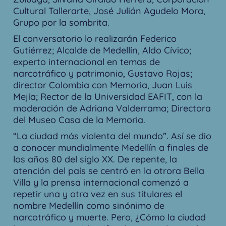
Cultural Tallerarte, José Julián Agudelo Mora,
Grupo por la sombrita.
El conversatorio lo realizarán Federico
Gutiérrez; Alcalde de Medellín, Aldo Cívico;
experto internacional en temas de
narcotráfico y patrimonio, Gustavo Rojas;
director Colombia con Memoria, Juan Luis
Mejía; Rector de la Universidad EAFIT, con la
moderación de Adriana Valderrama; Directora
del Museo Casa de la Memoria.
“La ciudad más violenta del mundo”. Así se dio
a conocer mundialmente Medellín a finales de
los años 80 del siglo XX. De repente, la
atención del país se centró en la otrora Bella
Villa y la prensa internacional comenzó a
repetir una y otra vez en sus titulares el
nombre Medellín como sinónimo de
narcotráfico y muerte. Pero, ¿Cómo la ciudad