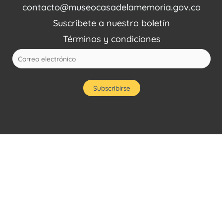
contacto@museocasadelamemoria.gov.co
Suscríbete a nuestro boletín
Términos y condiciones