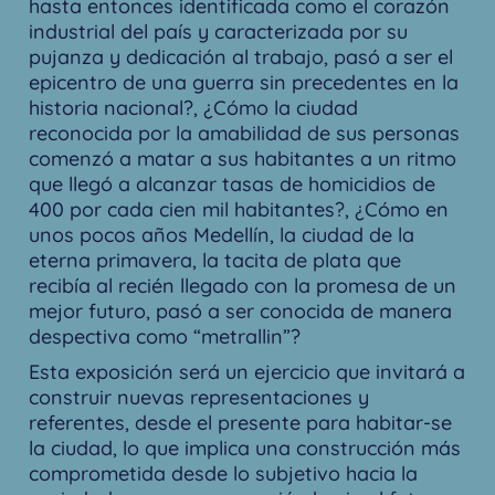
hasta entonces identificada como el corazón
industrial del país y caracterizada por su
pujanza y dedicación al trabajo, pasó a ser el
epicentro de una guerra sin precedentes en la
historia nacional?, ¿Cómo la ciudad
reconocida por la amabilidad de sus personas
comenzó a matar a sus habitantes a un ritmo
que llegó a alcanzar tasas de homicidios de
400 por cada cien mil habitantes?, ¿Cómo en
unos pocos años Medellín, la ciudad de la
eterna primavera, la tacita de plata que
recibía al recién llegado con la promesa de un
mejor futuro, pasó a ser conocida de manera
despectiva como “metrallin”?
Esta exposición será un ejercicio que invitará a
construir nuevas representaciones y
referentes, desde el presente para habitar-se
la ciudad, lo que implica una construcción más
comprometida desde lo subjetivo hacia la