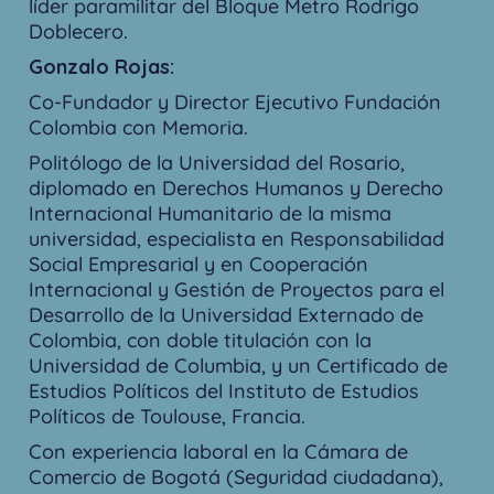
líder paramilitar del Bloque Metro Rodrigo
Doblecero.
Gonzalo Rojas:
Co-Fundador y Director Ejecutivo Fundación
Colombia con Memoria.
Politólogo de la Universidad del Rosario,
diplomado en Derechos Humanos y Derecho
Internacional Humanitario de la misma
universidad, especialista en Responsabilidad
Social Empresarial y en Cooperación
Internacional y Gestión de Proyectos para el
Desarrollo de la Universidad Externado de
Colombia, con doble titulación con la
Universidad de Columbia, y un Certificado de
Estudios Políticos del Instituto de Estudios
Políticos de Toulouse, Francia.
Con experiencia laboral en la Cámara de
Comercio de Bogotá (Seguridad ciudadana),