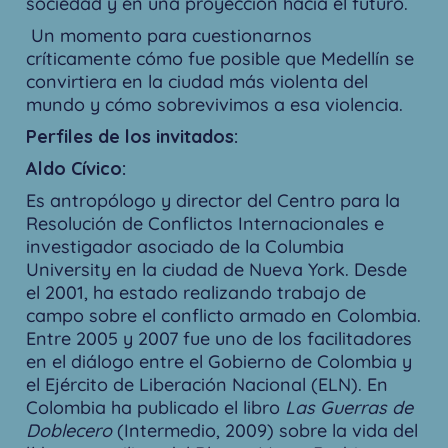
sociedad y en una proyección hacia el futuro.
Un momento para cuestionarnos
críticamente cómo fue posible que Medellín se
convirtiera en la ciudad más violenta del
mundo y cómo sobrevivimos a esa violencia.
Perfiles de los invitados:
Aldo Cívico:
Es antropólogo y director del Centro para la
Resolución de Conflictos Internacionales e
investigador asociado de la Columbia
University en la ciudad de Nueva York. Desde
el 2001, ha estado realizando trabajo de
campo sobre el conflicto armado en Colombia.
Entre 2005 y 2007 fue uno de los facilitadores
en el diálogo entre el Gobierno de Colombia y
el Ejército de Liberación Nacional (ELN). En
Colombia ha publicado el libro
Las Guerras de
Doblecero
(Intermedio, 2009) sobre la vida del