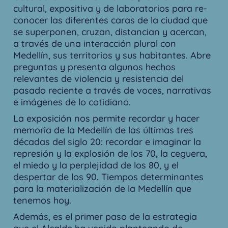
cultural, expositiva y de laboratorios para re-
conocer las diferentes caras de la ciudad que
se superponen, cruzan, distancian y acercan,
a través de una interacción plural con
Medellín, sus territorios y sus habitantes. Abre
preguntas y presenta algunos hechos
relevantes de violencia y resistencia del
pasado reciente a través de voces, narrativas
e imágenes de lo cotidiano.
La exposición nos permite recordar y hacer
memoria de la Medellín de las últimas tres
décadas del siglo 20: recordar e imaginar la
represión y la explosión de los 70, la ceguera,
el miedo y la perplejidad de los 80, y el
despertar de los 90. Tiempos determinantes
para la materialización de la Medellín que
tenemos hoy.
Además, es el primer paso de la estrategia