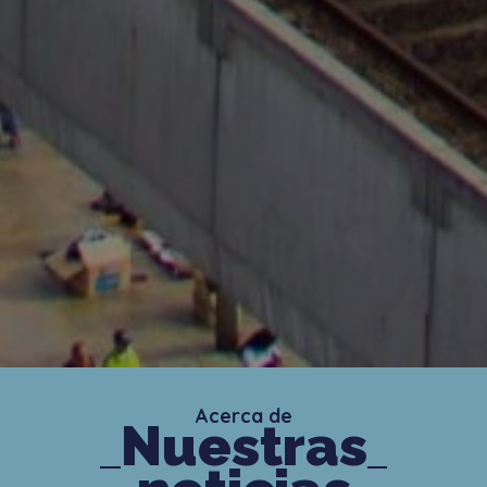
Acerca de
Nuestras