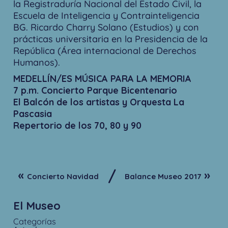
la Registraduría Nacional del Estado Civil, la
Escuela de Inteligencia y Contrainteligencia
BG. Ricardo Charry Solano (Estudios) y con
prácticas universitaria en la Presidencia de la
República (Área internacional de Derechos
Humanos).
MEDELLÍN/ES MÚSICA PARA LA MEMORIA
7 p.m. Concierto Parque Bicentenario
El Balcón de los artistas y Orquesta La
Pascasia
Repertorio de los 70, 80 y 90
/
«
»
Concierto Navidad
Balance Museo 2017
El Museo
Categorías