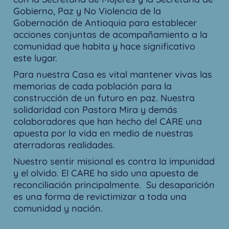
Gobierno, Paz y No Violencia de la
Gobernación de Antioquia para establecer
acciones conjuntas de acompañamiento a la
comunidad que habita y hace significativo
este lugar.
Para nuestra Casa es vital mantener vivas las
memorias de cada población para la
construcción de un futuro en paz. Nuestra
solidaridad con Pastora Mira y demás
colaboradores que han hecho del CARE una
apuesta por la vida en medio de nuestras
aterradoras realidades.
Nuestro sentir misional es contra la impunidad
y el olvido. El CARE ha sido una apuesta de
reconciliación principalmente. Su desaparición
es una forma de revictimizar a toda una
comunidad y nación.