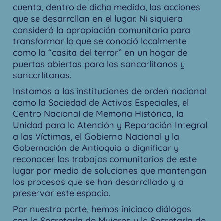
cuenta, dentro de dicha medida, las acciones
que se desarrollan en el lugar. Ni siquiera
consideró la apropiación comunitaria para
transformar lo que se conoció localmente
como la “casita del terror” en un hogar de
puertas abiertas para los sancarlitanos y
sancarlitanas.
Instamos a las instituciones de orden nacional
como la Sociedad de Activos Especiales, el
Centro Nacional de Memoria Histórica, la
Unidad para la Atención y Reparación Integral
a las Víctimas, el Gobierno Nacional y la
Gobernación de Antioquia a dignificar y
reconocer los trabajos comunitarios de este
lugar por medio de soluciones que mantengan
los procesos que se han desarrollado y a
preservar este espacio.
Por nuestra parte, hemos iniciado diálogos
con la Secretaría de Mujeres y la Secretaría de