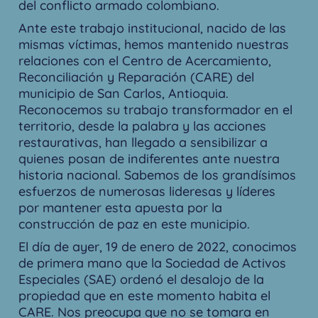
del conflicto armado colombiano.
Ante este trabajo institucional, nacido de las
mismas víctimas, hemos mantenido nuestras
relaciones con el Centro de Acercamiento,
Reconciliación y Reparación (CARE) del
municipio de San Carlos, Antioquia.
Reconocemos su trabajo transformador en el
territorio, desde la palabra y las acciones
restaurativas, han llegado a sensibilizar a
quienes posan de indiferentes ante nuestra
historia nacional. Sabemos de los grandísimos
esfuerzos de numerosas lideresas y líderes
por mantener esta apuesta por la
construcción de paz en este municipio.
El día de ayer, 19 de enero de 2022, conocimos
de primera mano que la Sociedad de Activos
Especiales (SAE) ordenó el desalojo de la
propiedad que en este momento habita el
CARE. Nos preocupa que no se tomara en