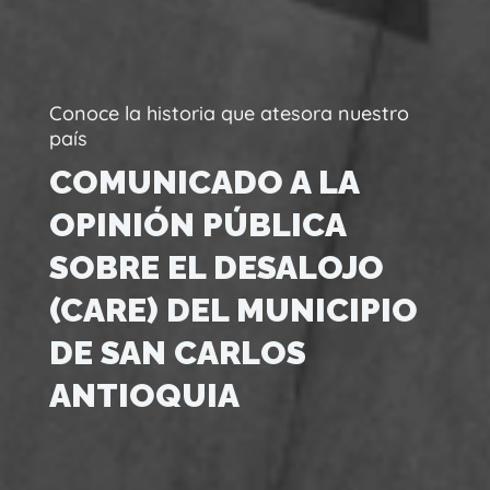
Conoce la historia que atesora nuestro
país
COMUNICADO A LA
OPINIÓN PÚBLICA
SOBRE EL DESALOJO
(CARE) DEL MUNICIPIO
DE SAN CARLOS
ANTIOQUIA