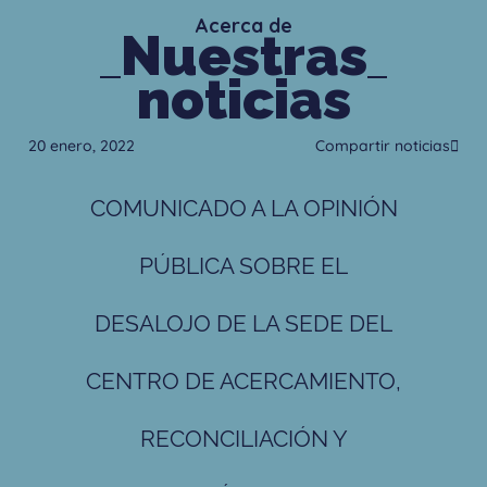
Acerca de
Nuestras
noticias
20 enero, 2022
Compartir noticias
COMUNICADO A LA OPINIÓN
PÚBLICA SOBRE EL
DESALOJO DE LA SEDE DEL
CENTRO DE ACERCAMIENTO,
RECONCILIACIÓN Y