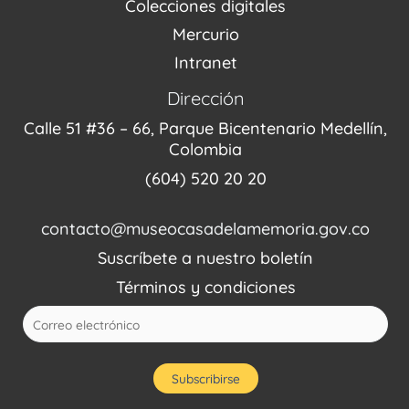
Colecciones digitales
Mercurio
Intranet
Dirección
Calle 51 #36 – 66, Parque Bicentenario Medellín,
Colombia
(604) 520 20 20
contacto@museocasadelamemoria.gov.co
Suscríbete a nuestro boletín
Términos y condiciones