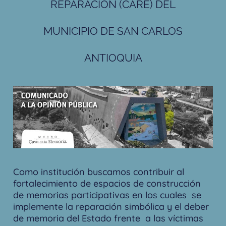
REPARACIÓN (CARE) DEL
MUNICIPIO DE SAN CARLOS
ANTIOQUIA
Como institución buscamos contribuir al
fortalecimiento de espacios de construcción
de memorias participativas en los cuales se
implemente la reparación simbólica y el deber
de memoria del Estado frente a las víctimas