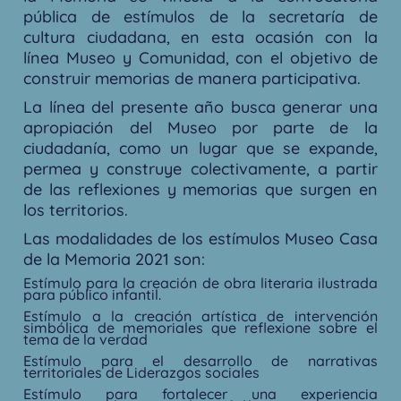
pública de estímulos de la secretaría de
cultura ciudadana, en esta ocasión con la
línea Museo y Comunidad, con el objetivo de
construir memorias de manera participativa.
La línea del presente año busca generar una
apropiación del Museo por parte de la
ciudadanía, como un lugar que se expande,
permea y construye colectivamente, a partir
de las reflexiones y memorias que surgen en
los territorios.
Las modalidades de los estímulos Museo Casa
de la Memoria 2021 son:
Estímulo para la creación de obra literaria ilustrada
para público infantil.
Estímulo a la creación artística de intervención
simbólica de memoriales que reflexione sobre el
tema de la verdad
Estímulo para el desarrollo de narrativas
territoriales de Liderazgos sociales
Estímulo para fortalecer una experiencia