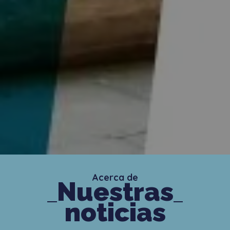
Acerca de
Nuestras
noticias