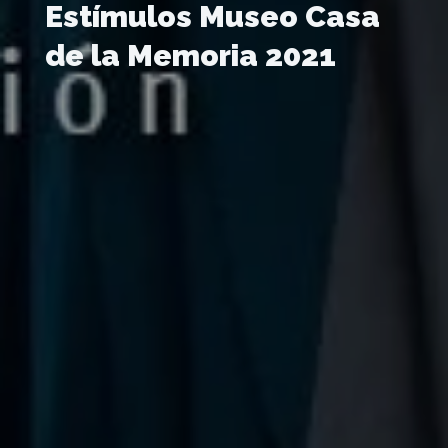
Estímulos Museo Casa
de la Memoria 2021