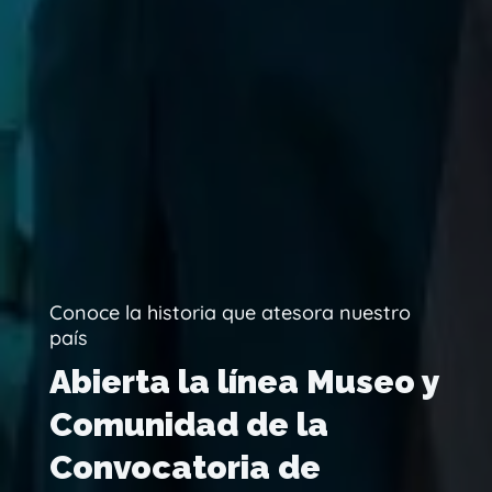
Conoce la historia que atesora nuestro
país
Abierta la línea Museo y
Comunidad de la
Convocatoria de