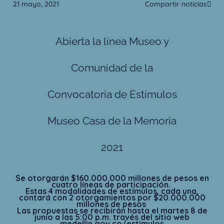
21 mayo, 2021
Compartir noticias
Abierta la línea Museo y
Comunidad de la
Convocatoria de Estímulos
Museo Casa de la Memoria
2021
Se otorgarán $160.000.000 millones de pesos en
cuatro líneas de participación.
Estas 4 modalidades de estímulos, cada una,
contará con 2 otorgamientos por $20.000.000
millones de pesos
Las propuestas se recibirán hasta el martes 8 de
junio a las 5:00 p.m. través del sitio web
medellin.gov.co/estimulos