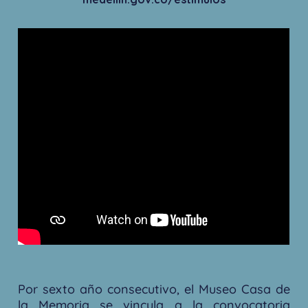
Por sexto año consecutivo, el Museo Casa de
la Memoria se vincula a la convocatoria