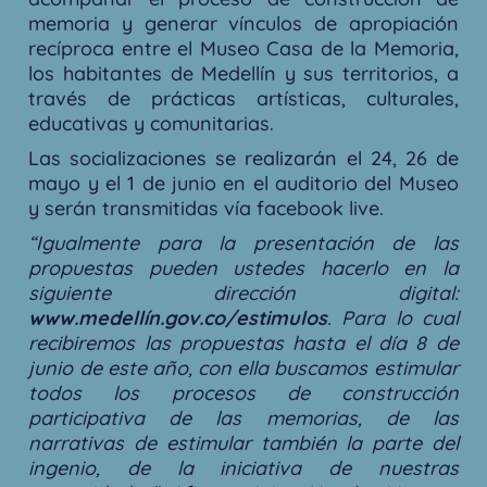
memoria y generar vínculos de apropiación
recíproca entre el Museo Casa de la Memoria,
los habitantes de Medellín y sus territorios, a
través de prácticas artísticas, culturales,
educativas y comunitarias.
Las socializaciones se realizarán el 24, 26 de
mayo y el 1 de junio en el auditorio del Museo
y serán transmitidas vía facebook live.
“Igualmente para la presentación de las
propuestas pueden ustedes hacerlo en la
siguiente dirección digital:
www.medellín.gov.co/estimulos
. Para lo cual
recibiremos las propuestas hasta el día 8 de
junio de este año, con ella buscamos estimular
todos los procesos de construcción
participativa de las memorias, de las
narrativas de estimular también la parte del
ingenio, de la iniciativa de nuestras