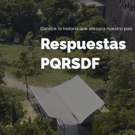
Conoce la historia que atesora nuestro país
Respuestas
PQRSDF