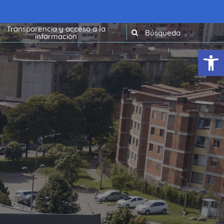
Transparencia y acceso a la
información
Abrir