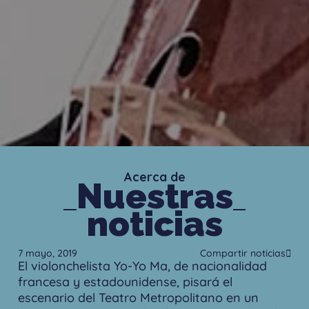
Acerca de
Nuestras
noticias
7 mayo, 2019
Compartir noticias
El violonchelista Yo-Yo Ma, de nacionalidad
francesa y estadounidense, pisará el
escenario del Teatro Metropolitano en un