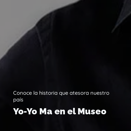
Conoce la historia que atesora nuestro
país
Yo-Yo Ma en el Museo