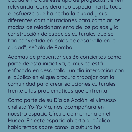
relevancia. Considerando especialmente todo
el esfuerzo que ha hecho la ciudad y sus
diferentes administraciones para cambiar los
modos de relacionamiento de los paisas y la
construcción de espacios culturales que se
han convertido en polos de desarrollo en la
ciudad”, señaló de Pombo.
Además de presentar sus 36 conciertos como
parte de esta iniciativa, el músico está
enfocado en desarrollar un día interacción con
el público en el que procura trabajar con la
comunidad para crear soluciones culturales
frente a las problemáticas que enfrenta.
Como parte de su Día de Acción, el virtuoso
chelista Yo-Yo Ma, nos acompañará en
nuestro espacio Círculo de memoria en el
Museo. En este espacio abierto al público
hablaremos sobre cómo la cultura ha