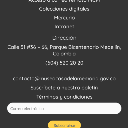
Fondo Editorial
Colecciones digitales
Mercurio
Intranet
Dirección
Calle 51 #36 – 66, Parque Bicentenario Medellín,
Colombia
(604) 520 20 20
contacto@museocasadelamemoria.gov.co
Suscríbete a nuestro boletín
Términos y condiciones