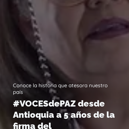
Conoce la historia que atesora nuestro
país
#VOCESdePAZ desde
Antioquia a 5 años de la
firma del