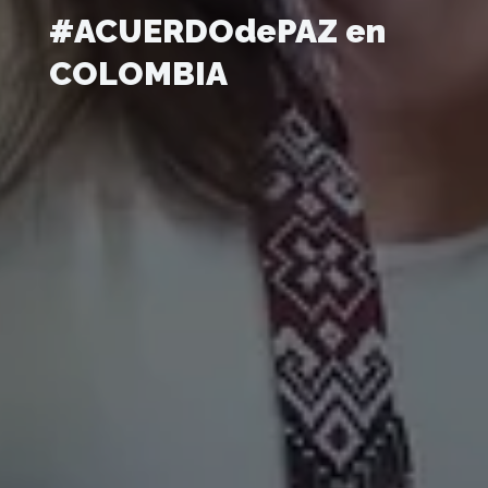
#ACUERDOdePAZ en
COLOMBIA