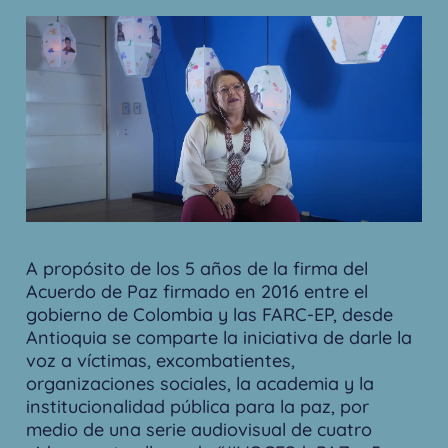
A propósito de los 5 años de la firma del
Acuerdo de Paz firmado en 2016 entre el
gobierno de Colombia y las FARC-EP, desde
Antioquia se comparte la iniciativa de darle la
voz a víctimas, excombatientes,
organizaciones sociales, la academia y la
institucionalidad pública para la paz, por
medio de una serie audiovisual de cuatro