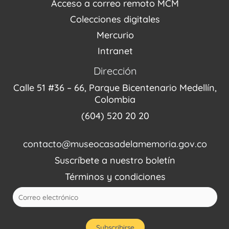
Acceso a correo remoto MCM
Fondo Editorial
Colecciones digitales
Mercurio
Intranet
Dirección
Calle 51 #36 – 66, Parque Bicentenario Medellín,
Colombia
(604) 520 20 20
contacto@museocasadelamemoria.gov.co
Suscríbete a nuestro boletín
Términos y condiciones