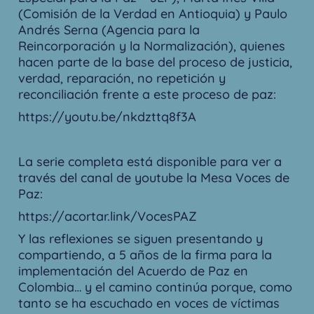
(Comisión de la Verdad en Antioquia) y Paulo
Andrés Serna (Agencia para la
Reincorporación y la Normalización), quienes
hacen parte de la base del proceso de justicia,
verdad, reparación, no repetición y
reconciliación frente a este proceso de paz:
https://youtu.be/nkdzttq8f3A
La serie completa está disponible para ver a
través del canal de youtube la Mesa Voces de
Paz:
https://acortar.link/VocesPAZ
Y las reflexiones se siguen presentando y
compartiendo, a 5 años de la firma para la
implementación del Acuerdo de Paz en
Colombia… y el camino continúa porque, como
tanto se ha escuchado en voces de víctimas