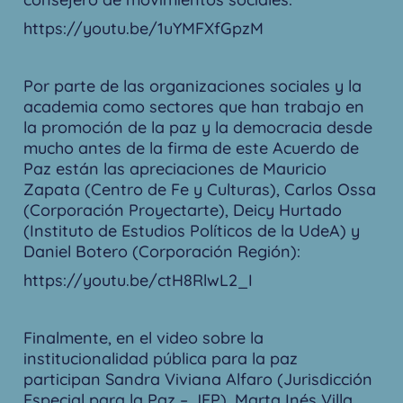
https://youtu.be/1uYMFXfGpzM
Por parte de las organizaciones sociales y la
academia como sectores que han trabajo en
la promoción de la paz y la democracia desde
mucho antes de la firma de este Acuerdo de
Paz están las apreciaciones de Mauricio
Zapata (Centro de Fe y Culturas), Carlos Ossa
(Corporación Proyectarte), Deicy Hurtado
(Instituto de Estudios Políticos de la UdeA) y
Daniel Botero (Corporación Región):
https://youtu.be/ctH8RlwL2_I
Finalmente, en el video sobre la
institucionalidad pública para la paz
participan Sandra Viviana Alfaro (Jurisdicción
Especial para la Paz – JEP), Marta Inés Villa