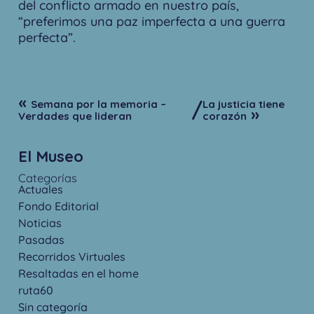
del conflicto armado en nuestro país,
“preferimos una paz imperfecta a una guerra
perfecta”.
«
/
Semana por la memoria –
La justicia tiene
»
Verdades que lideran
corazón
El Museo
Categorías
Actuales
Fondo Editorial
Noticias
Pasadas
Recorridos Virtuales
Resaltadas en el home
ruta60
Sin categoría