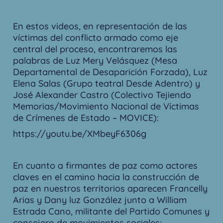
En estos videos, en representación de las
víctimas del conflicto armado como eje
central del proceso, encontraremos las
palabras de Luz Mery Velásquez (Mesa
Departamental de Desaparición Forzada), Luz
Elena Salas (Grupo teatral Desde Adentro) y
José Alexander Castro (Colectivo Tejiendo
Memorias/Movimiento Nacional de Víctimas
de Crímenes de Estado – MOVICE):
https://youtu.be/XMbeyF6306g
En cuanto a firmantes de paz como actores
claves en el camino hacia la construcción de
paz en nuestros territorios aparecen Francelly
Arias y Dany luz González junto a William
Estrada Cano, militante del Partido Comunes y
consejero de movimientos sociales: