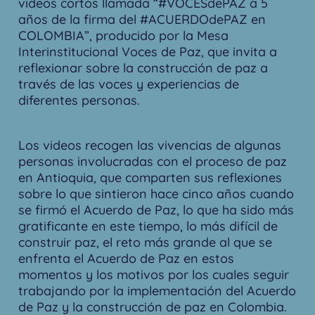
videos cortos llamada “#VOCESdePAZ a 5
años de la firma del #ACUERDOdePAZ en
COLOMBIA”, producido por la Mesa
Interinstitucional Voces de Paz, que invita a
reflexionar sobre la construcción de paz a
través de las voces y experiencias de
diferentes personas.
Los videos recogen las vivencias de algunas
personas involucradas con el proceso de paz
en Antioquia, que comparten sus reflexiones
sobre lo que sintieron hace cinco años cuando
se firmó el Acuerdo de Paz, lo que ha sido más
gratificante en este tiempo, lo más difícil de
construir paz, el reto más grande al que se
enfrenta el Acuerdo de Paz en estos
momentos y los motivos por los cuales seguir
trabajando por la implementación del Acuerdo
de Paz y la construcción de paz en Colombia.