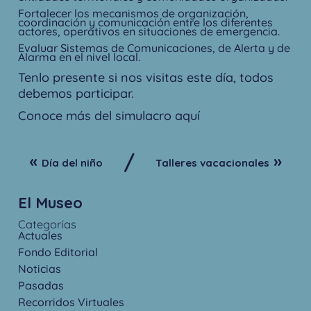
Fortalecer los mecanismos de organización,
coordinación y comunicación entre los diferentes
actores, operativos en situaciones de emergencia.
Evaluar Sistemas de Comunicaciones, de Alerta y de
Alarma en el nivel local.
Tenlo presente si nos visitas este día, todos
debemos participar.
Conoce más del simulacro
aquí
/
«
»
Día del niño
Talleres vacacionales
El Museo
Categorías
Actuales
Fondo Editorial
Noticias
Pasadas
Recorridos Virtuales