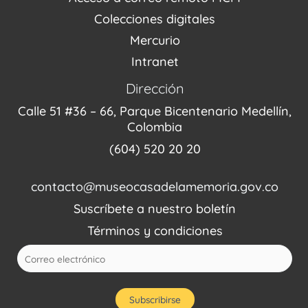
Fondo Editorial
Colecciones digitales
Mercurio
Intranet
Dirección
Calle 51 #36 – 66, Parque Bicentenario Medellín,
Colombia
(604) 520 20 20
contacto@museocasadelamemoria.gov.co
Suscríbete a nuestro boletín
Términos y condiciones