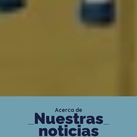
Acerca de
Nuestras
noticias