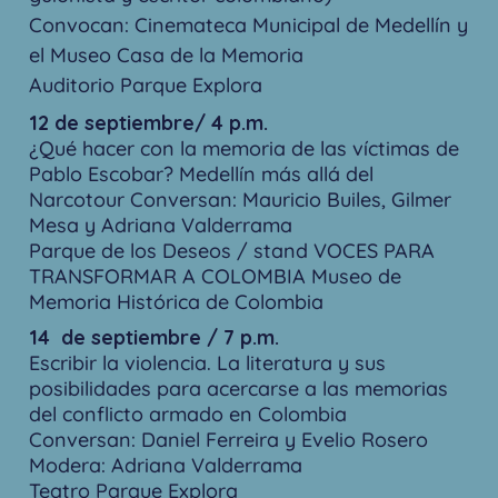
Convocan: Cinemateca Municipal de Medellín y
el Museo Casa de la Memoria
Auditorio Parque Explora
12 de septiembre/ 4 p.m.
¿Qué hacer con la memoria de las víctimas de
Pablo Escobar? Medellín más allá del
Narcotour Conversan: Mauricio Builes, Gilmer
Mesa y Adriana Valderrama
Parque de los Deseos / stand VOCES PARA
TRANSFORMAR A COLOMBIA Museo de
Memoria Histórica de Colombia
14 de septiembre / 7 p.m.
Escribir la violencia. La literatura y sus
posibilidades para acercarse a las memorias
del conflicto armado en Colombia
Conversan: Daniel Ferreira y Evelio Rosero
Modera: Adriana Valderrama
Teatro Parque Explora