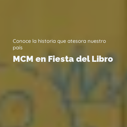
Conoce la historia que atesora nuestro
país
MCM en Fiesta del Libro