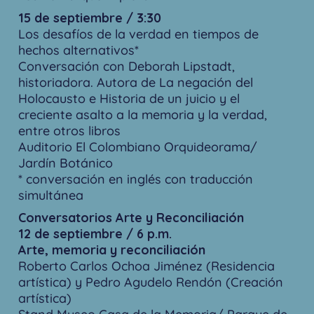
15 de septiembre / 3:30
Los desafíos de la verdad en tiempos de
hechos alternativos*
Conversación con Deborah Lipstadt,
historiadora. Autora de La negación del
Holocausto e Historia de un juicio y el
creciente asalto a la memoria y la verdad,
entre otros libros
Auditorio El Colombiano Orquideorama/
Jardín Botánico
* conversación en inglés con traducción
simultánea
Conversatorios Arte y Reconciliación
12 de septiembre / 6 p.m.
Arte, memoria y reconciliación
Roberto Carlos Ochoa Jiménez (Residencia
artística) y Pedro Agudelo Rendón (Creación
artística)