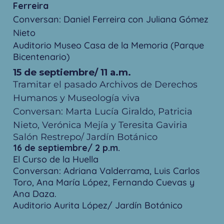
Ferreira
Conversan: Daniel Ferreira con Juliana Gómez
Nieto
Auditorio Museo Casa de la Memoria (Parque
Bicentenario)
15 de septiembre/ 11 a.m.
Tramitar el pasado Archivos de Derechos
Humanos y Museología viva
Conversan: Marta Lucía Giraldo, Patricia
Nieto, Verónica Mejía y Teresita Gaviria
Salón Restrepo/ Jardín Botánico
16 de septiembre/ 2 p.m.
El Curso de la Huella
Conversan: Adriana Valderrama, Luis Carlos
Toro, Ana María López, Fernando Cuevas y
Ana Daza.
Auditorio Aurita López/ Jardín Botánico