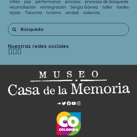
niñez
paz
performance
proceso
procesos de búsqueda
reconciliación
reintegración
Sergio Gómez
taller
tardes
tejido
Tiscornia
turismo
verdad
violencia
Nuestras redes sociales