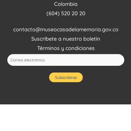
Colombia
(604) 520 20 20
contacto@museocasadelamemoria.gov.co
Suscríbete a nuestro boletín
Términos y condiciones