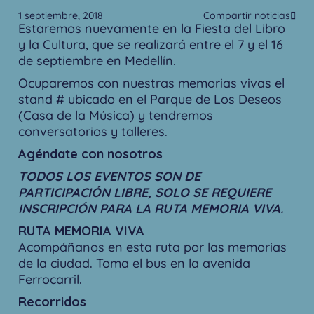
1 septiembre, 2018
Compartir noticias
Estaremos nuevamente en la Fiesta del Libro
y la Cultura, que se realizará entre el 7 y el 16
de septiembre en Medellín.
Ocuparemos con nuestras memorias vivas el
stand # ubicado en el Parque de Los Deseos
(Casa de la Música) y tendremos
conversatorios y talleres.
Agéndate con nosotros
TODOS LOS EVENTOS SON DE
PARTICIPACIÓN LIBRE, SOLO SE REQUIERE
INSCRIPCIÓN PARA LA RUTA MEMORIA VIVA.
RUTA MEMORIA VIVA
Acompáñanos en esta ruta por las memorias
de la ciudad. Toma el bus en la avenida
Ferrocarril.
Recorridos