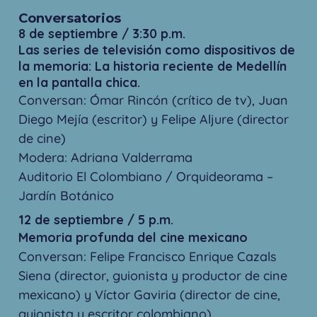
Conversatorios
8 de septiembre / 3:30 p.m.
Las series de televisión como dispositivos de
la memoria: La historia reciente de Medellín
en la pantalla chica.
Conversan: Ómar Rincón (crítico de tv), Juan
Diego Mejía (escritor) y Felipe Aljure (director
de cine)
Modera: Adriana Valderrama
Auditorio El Colombiano / Orquideorama –
Jardín Botánico
12 de septiembre / 5 p.m.
Memoria profunda del cine mexicano
Conversan: Felipe Francisco Enrique Cazals
Siena (director, guionista y productor de cine
mexicano) y Víctor Gaviria (director de cine,
guionista y escritor colombiano)