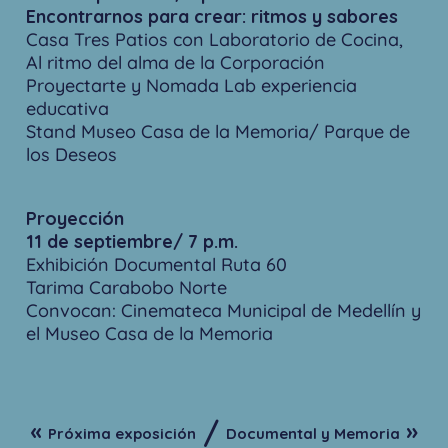
Encontrarnos para crear: ritmos y sabores
Casa Tres Patios con Laboratorio de Cocina,
Al ritmo del alma de la Corporación
Proyectarte y Nomada Lab experiencia
educativa
Stand Museo Casa de la Memoria/ Parque de
los Deseos
Proyección
11 de septiembre/ 7 p.m.
Exhibición Documental Ruta 60
Tarima Carabobo Norte
Convocan: Cinemateca Municipal de Medellín y
el Museo Casa de la Memoria
/
«
»
Próxima exposición
Documental y Memoria