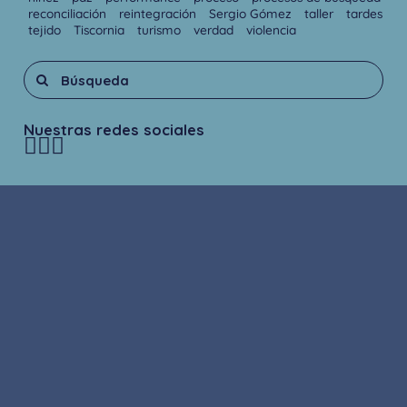
reconciliación
reintegración
Sergio Gómez
taller
tardes
tejido
Tiscornia
turismo
verdad
violencia
Nuestras redes sociales