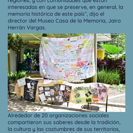
regiones; y con comunidades que están
interesadas en que se preserve, en general, la
memoria histórica de este país”, dijo el
director del Museo Casa de la Memoria, Jairo
Herrán Vargas.
Alrededor de 20 organizaciones sociales
compartieron sus saberes desde la tradición,
la cultura y las costumbres de sus territorios,