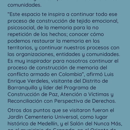
comunidades.
“Este espacio te inspira a continuar todo ese
proceso de construcción de tejido emocional,
psicosocial, de la memoria para la no
repetición de los hechos; conocer cómo
podemos restaurar la memoria en los
territorios, y continuar nuestros procesos con
las organizaciones, entidades y comunidades.
Es muy inspirador para nosotros continuar el
proceso de construcción de memoria del
conflicto armado en Colombia”, afirmó Luis
Enrique Verdeles, visitante del Distrito de
Barranquilla y líder del Programa de
Construcción de Paz, Atención a Víctimas y
Reconciliación con Perspectiva de Derechos.
Otros dos puntos que se visitaron fueron el
Jardín Cementerio Universal, como lugar
histórico de Medellín, y el Salón del Nunca Más,