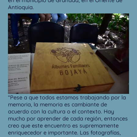
en el municipio de Granada, en el Oriente de
Antioquia.
“Pese a que todos estamos trabajando por la
memoria, la memoria es cambiante de
acuerdo con la cultura o el contexto. Hay
mucho por aprender de cada región, entonces
creo que este encuentro es supremamente
enriquecedor e importante. Las fotografías,