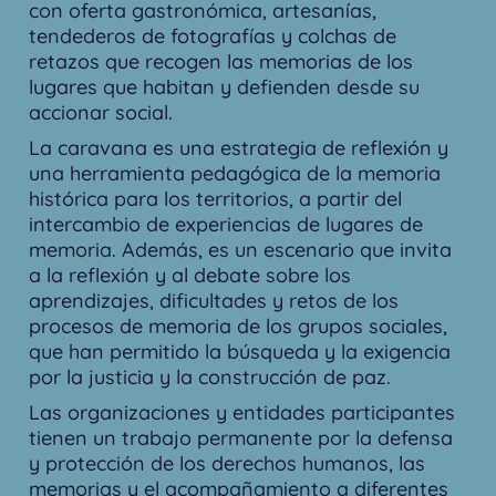
con oferta gastronómica, artesanías,
tendederos de fotografías y colchas de
retazos que recogen las memorias de los
lugares que habitan y defienden desde su
accionar social.
La caravana es una estrategia de reflexión y
una herramienta pedagógica de la memoria
histórica para los territorios, a partir del
intercambio de experiencias de lugares de
memoria. Además, es un escenario que invita
a la reflexión y al debate sobre los
aprendizajes, dificultades y retos de los
procesos de memoria de los grupos sociales,
que han permitido la búsqueda y la exigencia
por la justicia y la construcción de paz.
Las organizaciones y entidades participantes
tienen un trabajo permanente por la defensa
y protección de los derechos humanos, las
memorias y el acompañamiento a diferentes