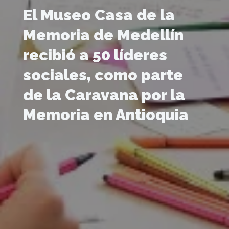
El Museo Casa de la
Memoria de Medellín
recibió a 50 líderes
sociales, como parte
de la Caravana por la
Memoria en Antioquia