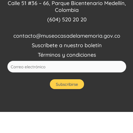
Calle 51 #36 – 66, Parque Bicentenario Medellín,
Colombia
(604) 520 20 20
contacto@museocasadelamemoria.gov.co
Suscríbete a nuestro boletín
Términos y condiciones