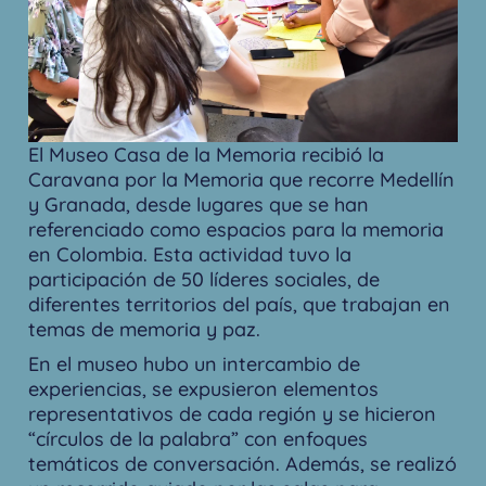
El Museo Casa de la Memoria recibió la
Caravana por la Memoria que recorre Medellín
y Granada, desde lugares que se han
referenciado como espacios para la memoria
en Colombia. Esta actividad tuvo la
participación de 50 líderes sociales, de
diferentes territorios del país, que trabajan en
temas de memoria y paz.
En el museo hubo un intercambio de
experiencias, se expusieron elementos
representativos de cada región y se hicieron
“círculos de la palabra” con enfoques
temáticos de conversación. Además, se realizó