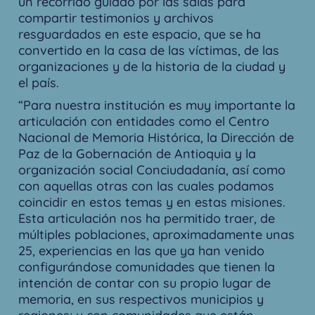
un recorrido guiado por las salas para
compartir testimonios y archivos
resguardados en este espacio, que se ha
convertido en la casa de las víctimas, de las
organizaciones y de la historia de la ciudad y
el país.
“Para nuestra institución es muy importante la
articulación con entidades como el Centro
Nacional de Memoria Histórica, la Dirección de
Paz de la Gobernación de Antioquia y la
organización social Conciudadanía, así como
con aquellas otras con las cuales podamos
coincidir en estos temas y en estas misiones.
Esta articulación nos ha permitido traer, de
múltiples poblaciones, aproximadamente unas
25, experiencias en las que ya han venido
configurándose comunidades que tienen la
intención de contar con su propio lugar de
memoria, en sus respectivos municipios y