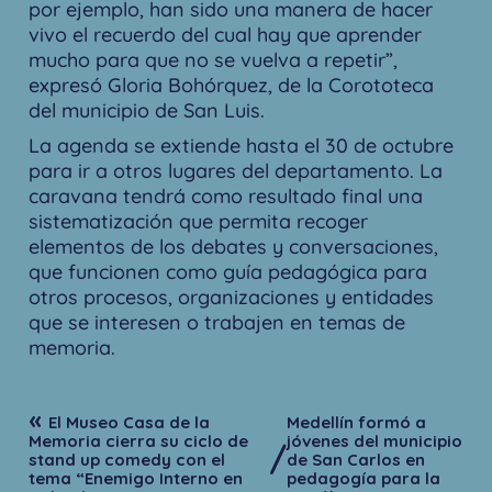
por ejemplo, han sido una manera de hacer
vivo el recuerdo del cual hay que aprender
mucho para que no se vuelva a repetir”,
expresó Gloria Bohórquez, de la Corototeca
del municipio de San Luis.
La agenda se extiende hasta el 30 de octubre
para ir a otros lugares del departamento. La
caravana tendrá como resultado final una
sistematización que permita recoger
elementos de los debates y conversaciones,
que funcionen como guía pedagógica para
otros procesos, organizaciones y entidades
que se interesen o trabajen en temas de
memoria.
«
El Museo Casa de la
Medellín formó a
Memoria cierra su ciclo de
jóvenes del municipio
/
stand up comedy con el
de San Carlos en
tema “Enemigo Interno en
pedagogía para la