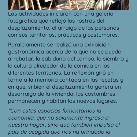
Las actividades iniciaron con una galería
fotográfica que reflejó los rostros del
desplazamiento, el arraigo de las personas
con sus territorios, prácticas y costumbres.
Paralelamente se realizó una exhibición
gastronómica acerca de lo que no se puede
arrebatar: la sabiduría del campo, la siembra y
la cultura alrededor de la comida en los
diferentes territorios. La reflexión giró en
torno a la memoria contada en las recetas y
en que, si bien el desplazamiento genera un
desarraigo de la vivienda, las costumbres
permanecen y habitan los nuevos lugares.
“
Con estos espacios fomentamos la
economía, que no solamente ingresa a
nuestro hogar, sino que también impulsa el
país de acogida que nos ha brindado la