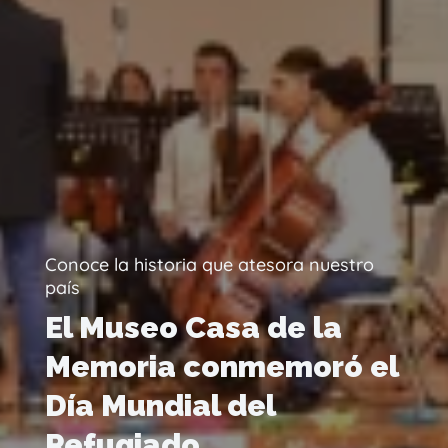
Conoce la historia que atesora nuestro
país
El Museo Casa de la
Memoria conmemoró el
Día Mundial del
Refugiado