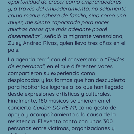
oportunidad de crecer como emprendedores
y, a través del empoderamiento, no solamente
como madre cabeza de familia, sino como una
mujer, me siento capacitada para hacer
muchas cosas que más adelante podré
desempeñar”,
señaló la migrante venezolana,
Zuley Andrea Rivas, quien lleva tres años en el
país.
La agenda cerró con el conversatorio
“Tejidos
de esperanza”
, en el que diferentes voces
compartieron su experiencia como
desplazadas y las formas que han descubierto
para habitar los lugares a los que han llegado
desde expresiones artísticas y culturales.
Finalmente, 180 músicos se unieron en el
concierto
Cuidan DO RE MI
, como gesto de
apoyo y acompañamiento a la causa de la
resistencia. El evento contó con unas 300
personas entre víctimas, organizaciones y