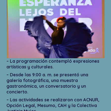
– La programación contempló expresiones
artísticas y culturales.
– Desde las 9:00 a. m. se presentó una
galería fotográfica, una muestra
gastronómica, un conversatorio y un
concierto.
– Las actividades se realizaron con ACNUR,
Opción Legal, Mesumo, CAH y la Colectiva