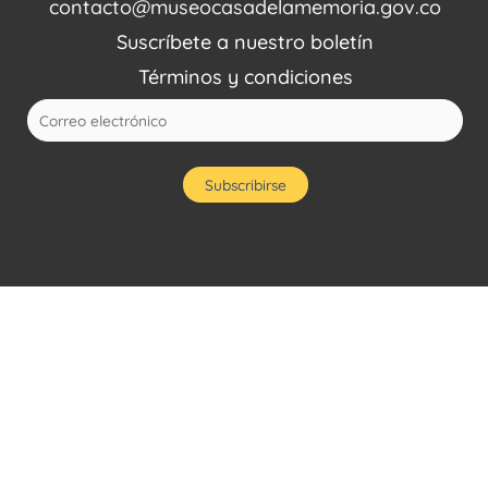
contacto@museocasadelamemoria.gov.co
Suscríbete a nuestro boletín
Términos y condiciones