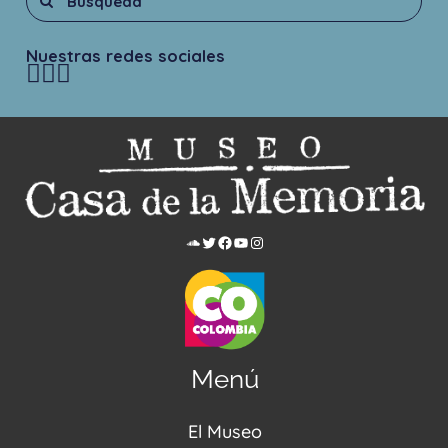
Nuestras redes sociales
Menú
El Museo