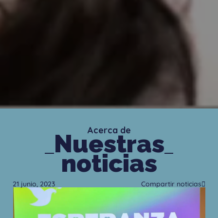
Acerca de
Nuestras
noticias
21 junio, 2023
Compartir noticias