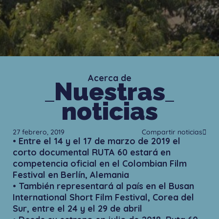
Acerca de
Nuestras
noticias
27 febrero, 2019
Compartir noticias
• Entre el 14 y el 17 de marzo de 2019 el
corto documental RUTA 60 estará en
competencia oficial en el Colombian Film
Festival en Berlín, Alemania
• También representará al país en el Busan
International Short Film Festival, Corea del
Sur, entre el 24 y el 29 de abril