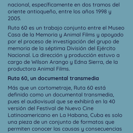
nacional, específicamente en dos tramos del
oriente antioqueño, entre los años 1998 y
2005.
Ruta 60 es un trabajo conjunto entre el Museo
Casa de la Memoria y Animal Films y apoyado
por el proceso de investigación del grupo de
memoria de la séptima División del Ejército
Nacional. La dirección y producción estuvo a
cargo de Wilson Arango y Edna Sierra, de la
productora Animal Films.
Ruta 60, un documental transmedia
Más que un cortometraje, Ruta 60 está
definido como un documental transmedia,
pues el audiovisual que se exhibirá en la 40
versión del Festival de Nuevo Cine
Latinoamericano en La Habana, Cuba es solo
una pieza de un conjunto de formatos que
permiten conocer las causas y consecuencias