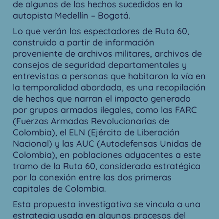
de algunos de los hechos sucedidos en la
autopista Medellín – Bogotá.
Lo que verán los espectadores de Ruta 60,
construido a partir de información
proveniente de archivos militares, archivos de
consejos de seguridad departamentales y
entrevistas a personas que habitaron la vía en
la temporalidad abordada, es una recopilación
de hechos que narran el impacto generado
por grupos armados ilegales, como las FARC
(Fuerzas Armadas Revolucionarias de
Colombia), el ELN (Ejército de Liberación
Nacional) y las AUC (Autodefensas Unidas de
Colombia), en poblaciones adyacentes a este
tramo de la Ruta 60, considerada estratégica
por la conexión entre las dos primeras
capitales de Colombia.
Esta propuesta investigativa se vincula a una
estrategia usada en algunos procesos del