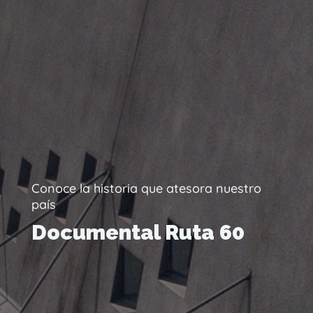
Conoce la historia que atesora nuestro
país
Documental Ruta 60