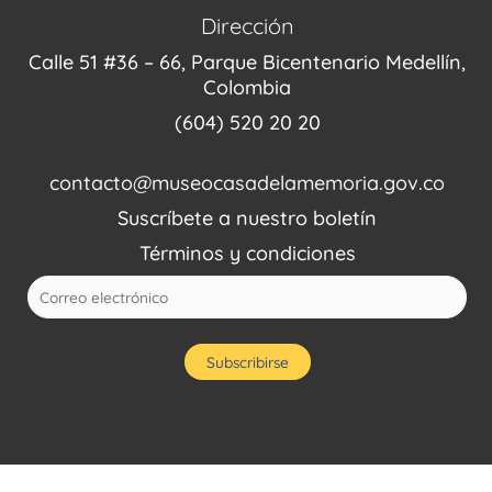
Dirección
Calle 51 #36 – 66, Parque Bicentenario Medellín,
Colombia
(604) 520 20 20
contacto@museocasadelamemoria.gov.co
Suscríbete a nuestro boletín
Términos y condiciones