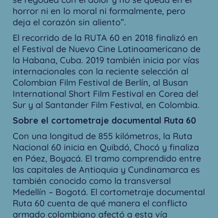
horror ni en lo moral ni formalmente, pero
deja el corazón sin aliento”.
El recorrido de la RUTA 60 en 2018 finalizó en
el Festival de Nuevo Cine Latinoamericano de
la Habana, Cuba. 2019 también inicia por vías
internacionales con la reciente selección al
Colombian Film Festival de Berlín, al Busan
International Short Film Festival en Corea del
Sur y al Santander Film Festival, en Colombia.
Sobre el cortometraje documental Ruta 60
Con una longitud de 855 kilómetros, la Ruta
Nacional 60 inicia en Quibdó, Chocó y finaliza
en Páez, Boyacá. El tramo comprendido entre
las capitales de Antioquia y Cundinamarca es
también conocido como la transversal
Medellín – Bogotá. El cortometraje documental
Ruta 60 cuenta de qué manera el conflicto
armado colombiano afectó a esta vía