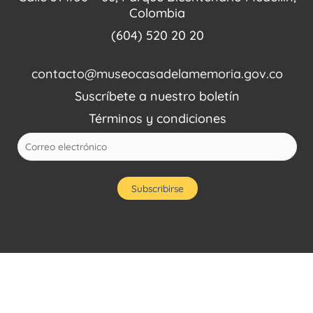
Colombia
(604) 520 20 20
contacto@museocasadelamemoria.gov.co
Suscríbete a nuestro boletín
Términos y condiciones