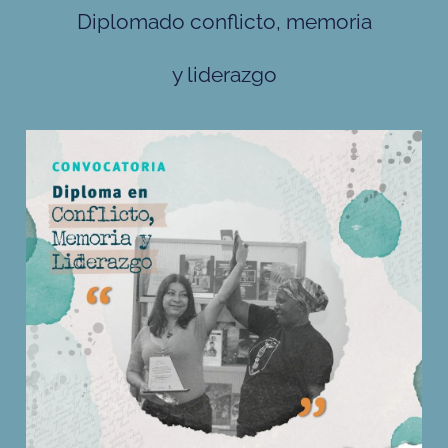
Diplomado conflicto, memoria
y liderazgo