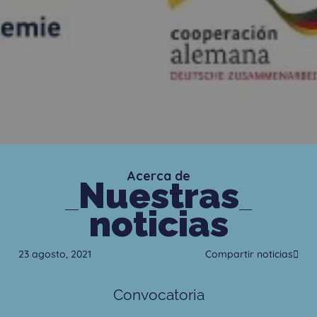
Acerca de
Nuestras
noticias
23 agosto, 2021
Compartir noticias
Convocatoria