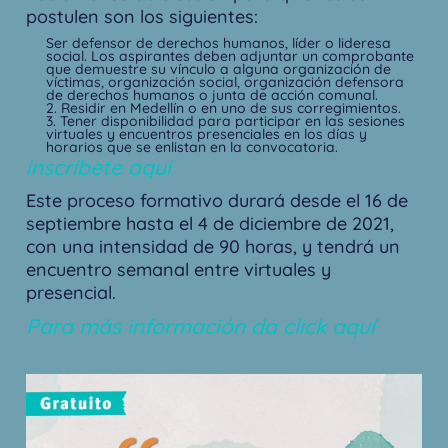
postulen son los siguientes:
Ser defensor de derechos humanos, líder o lideresa
social. Los aspirantes deben adjuntar un comprobante
que demuestre su vínculo a alguna organización de
víctimas, organización social, organización defensora
de derechos humanos o junta de acción comunal.
2. Residir en Medellín o en uno de sus corregimientos.
3. Tener disponibilidad para participar en las sesiones
virtuales y encuentros presenciales en los días y
horarios que se enlistan en la convocatoria.
inscríbete aquí
Este proceso formativo durará desde el 16 de
septiembre hasta el 4 de diciembre de 2021,
con una intensidad de 90 horas, y tendrá un
encuentro semanal entre virtuales y
presencial.
Para más información da click aquí