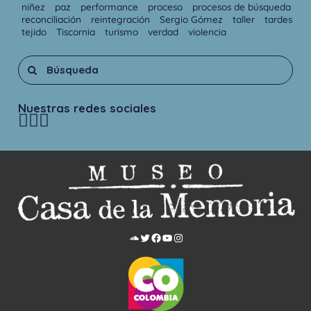
niñez
paz
performance
proceso
procesos de búsqueda
reconciliación
reintegración
Sergio Gómez
taller
tardes
tejido
Tiscornia
turismo
verdad
violencia
Nuestras redes sociales