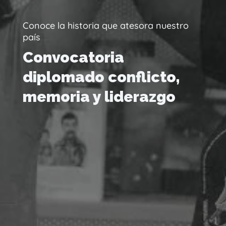
Conoce la historia que atesora nuestro
país
Convocatoria
diplomado conflicto,
memoria y liderazgo