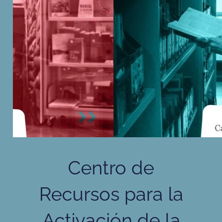
Centro de
Recursos para la
Activación de la