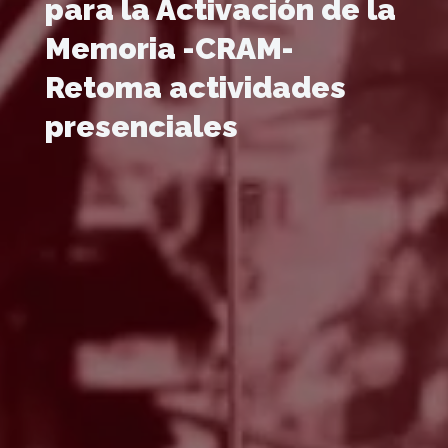
para la Activación de la
Memoria -CRAM-
Retoma actividades
presenciales