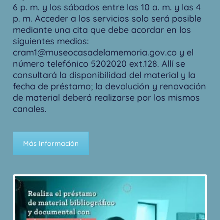
6 p. m. y los sábados entre las 10 a. m. y las 4
p. m. Acceder a los servicios solo será posible
mediante una cita que debe acordar en los
siguientes medios:
cram1@museocasadelamemoria.gov.co
y el
número telefónico 5202020 ext.128. Allí se
consultará la disponibilidad del material y la
fecha de préstamo; la devolución y renovación
de material deberá realizarse por los mismos
canales.
Más Información