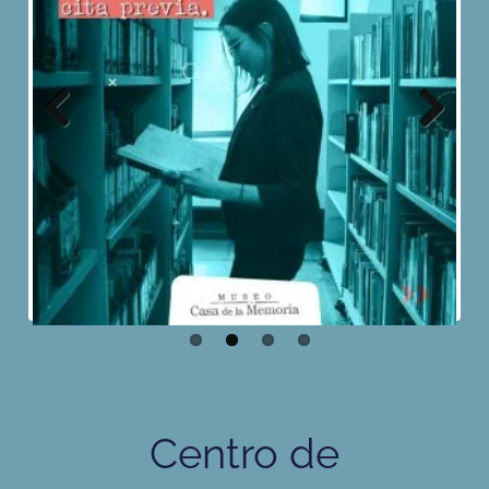
Previous
Next
Centro de