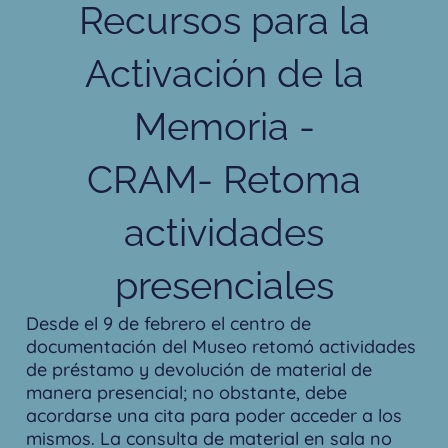
Recursos para la
Activación de la
Memoria -
CRAM- Retoma
actividades
presenciales
Desde el 9 de febrero el centro de
documentación del Museo retomó actividades
de préstamo y devolución de material de
manera presencial; no obstante, debe
acordarse una cita para poder acceder a los
mismos. La consulta de material en sala no