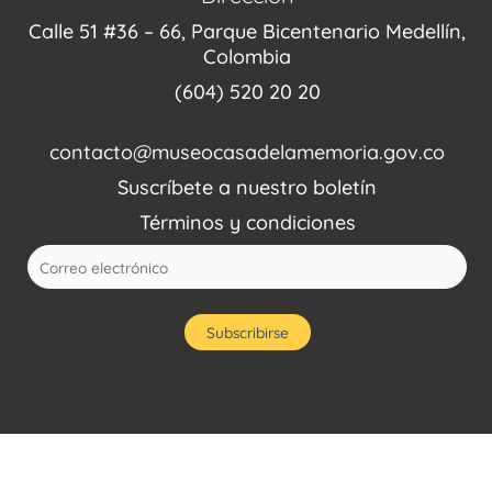
Calle 51 #36 – 66, Parque Bicentenario Medellín,
Colombia
(604) 520 20 20
contacto@museocasadelamemoria.gov.co
Suscríbete a nuestro boletín
Términos y condiciones