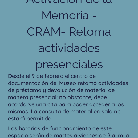
Memoria -
CRAM- Retoma
actividades
presenciales
Desde el 9 de febrero el centro de
documentación del Museo retomó actividades
de préstamo y devolución de material de
manera presencial; no obstante, debe
acordarse una cita para poder acceder a los
mismos. La consulta de material en sala no
estará permitida.
Los horarios de funcionamiento de este
espacio serán de martes a viernes de 9 a. m. a