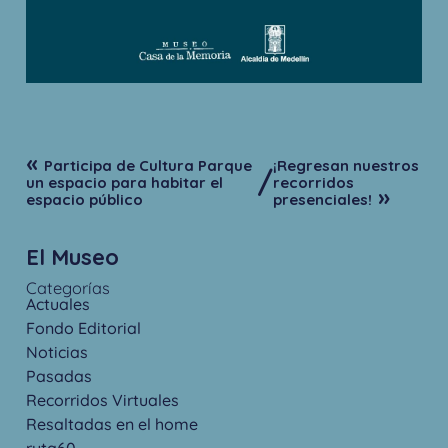
«
Participa de Cultura Parque
¡Regresan nuestros
/
un espacio para habitar el
recorridos
»
espacio público
presenciales!
El Museo
Categorías
Actuales
Fondo Editorial
Noticias
Pasadas
Recorridos Virtuales
Resaltadas en el home
ruta60