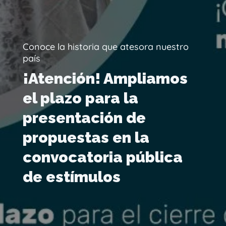
Conoce la historia que atesora nuestro
país
¡Atención! Ampliamos
el plazo para la
presentación de
propuestas en la
convocatoria pública
de estímulos