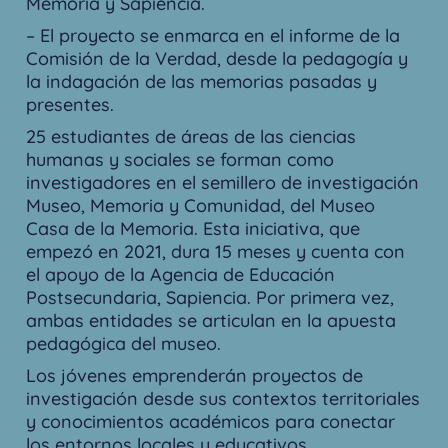
Memoria y Sapiencia.
– El proyecto se enmarca en el informe de la
Comisión de la Verdad, desde la pedagogía y
la indagación de las memorias pasadas y
presentes.
25 estudiantes de áreas de las ciencias
humanas y sociales se forman como
investigadores en el semillero de investigación
Museo, Memoria y Comunidad, del Museo
Casa de la Memoria. Esta iniciativa, que
empezó en 2021, dura 15 meses y cuenta con
el apoyo de la Agencia de Educación
Postsecundaria, Sapiencia. Por primera vez,
ambas entidades se articulan en la apuesta
pedagógica del museo.
Los jóvenes emprenderán proyectos de
investigación desde sus contextos territoriales
y conocimientos académicos para conectar
los entornos locales y educativos.