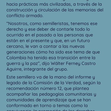
hacia prácticas más civilizadas, a través de la
construcción y circulación de las memorias del
conflicto armado.
“Nosotros, como semilleristas, tenemos ese
derecho y ese deber de contarle todo lo
ocurrido en el pasado a las personas que
están en el presente y que, en un futuro
cercano, le van a contar a las nuevas
generaciones cómo ha sido ese tema de que
Colombia ha tenido esa transición entre la
guerra y la paz”, dijo Wálter Ferney Castro
Aguirre, integrante del grupo.
Este semillero va de la mano del informe y
legado de la Comisión de la Verdad, según la
recomendación número 12, que plantea
acompañar las pedagogías comunitarias y
comunidades de aprendizaje que se han
conformado en torno a temas como la