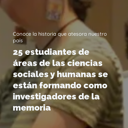
Conoce la historia que atesora nuestro
país
25 estudiantes de
áreas de las ciencias
sociales y humanas se
están formando como
investigadores de la
memoria