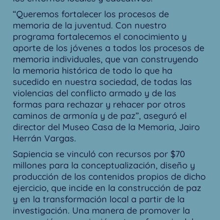
“Queremos fortalecer los procesos de
memoria de la juventud. Con nuestro
programa fortalecemos el conocimiento y
aporte de los jóvenes a todos los procesos de
memoria individuales, que van construyendo
la memoria histórica de todo lo que ha
sucedido en nuestra sociedad, de todas las
violencias del conflicto armado y de las
formas para rechazar y rehacer por otros
caminos de armonía y de paz”, aseguró el
director del Museo Casa de la Memoria, Jairo
Herrán Vargas.
Sapiencia se vinculó con recursos por $70
millones para la conceptualización, diseño y
producción de los contenidos propios de dicho
ejercicio, que incide en la construcción de paz
y en la transformación local a partir de la
investigación. Una manera de promover la