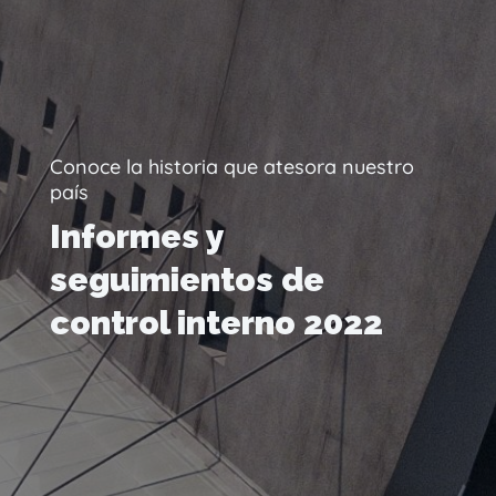
Conoce la historia que atesora nuestro
país
Informes y
seguimientos de
control interno 2022