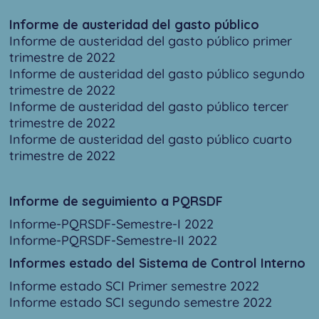
Informe de austeridad del gasto público
Informe de austeridad del gasto público primer
trimestre de 2022
Informe de austeridad del gasto público segundo
trimestre de 2022
Informe de austeridad del gasto público tercer
trimestre de 2022
Informe de austeridad del gasto público cuarto
trimestre de 2022
Informe de seguimiento a PQRSDF
Informe-PQRSDF-Semestre-I 2022
Informe-PQRSDF-Semestre-II 2022
Informes estado del Sistema de Control Interno
Informe estado SCI Primer semestre 2022
Informe estado SCI segundo semestre 2022