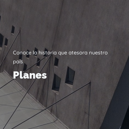
Conoce la historia que atesora nuestro
país
Planes