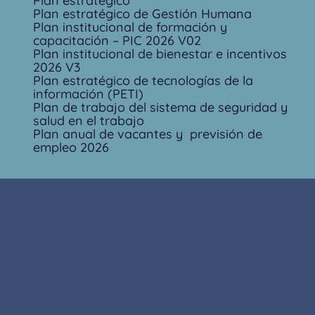
Plan estratégico
Plan estratégico de Gestión Humana
Plan institucional de formación y
capacitación – PIC 2026 V02
Plan institucional de bienestar e incentivos
2026 V3
Plan estratégico de tecnologías de la
información (PETI)
Plan de trabajo del sistema de seguridad y
salud en el trabajo
Plan anual de vacantes y previsión de
empleo 2026