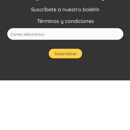
Suscríbete a nuestro boletín
Términos y condiciones