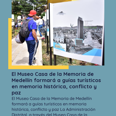
El Museo Casa de la Memoria de
Medellín formará a guías turísticos
en memoria histórica, conflicto y
paz
El Museo Casa de la Memoria de Medellín
formará a guías turísticos en memoria
histórica, conflicto y paz La Administración
Distrital, a través del Museo Casa de la