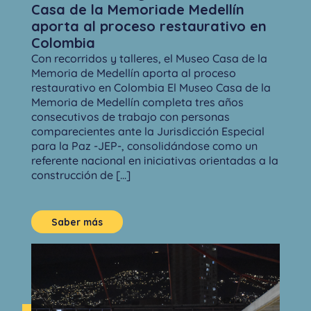
Casa de la Memoriade Medellín
aporta al proceso restaurativo en
Colombia
Con recorridos y talleres, el Museo Casa de la
Memoria de Medellín aporta al proceso
restaurativo en Colombia El Museo Casa de la
Memoria de Medellín completa tres años
consecutivos de trabajo con personas
comparecientes ante la Jurisdicción Especial
para la Paz -JEP-, consolidándose como un
referente nacional en iniciativas orientadas a la
construcción de [...]
Saber más