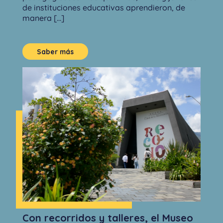
de instituciones educativas aprendieron, de
manera [...]
Saber más
Con recorridos y talleres, el Museo