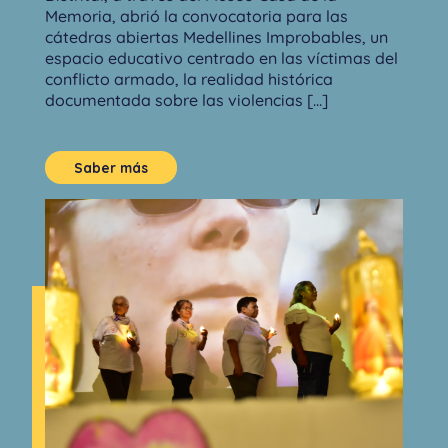
Memoria, abrió la convocatoria para las
cátedras abiertas Medellines Improbables, un
espacio educativo centrado en las víctimas del
conflicto armado, la realidad histórica
documentada sobre las violencias [...]
Saber más