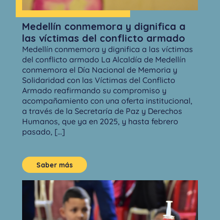
Medellín conmemora y dignifica a
las víctimas del conflicto armado
Medellín conmemora y dignifica a las víctimas
del conflicto armado La Alcaldía de Medellín
conmemora el Día Nacional de Memoria y
Solidaridad con las Víctimas del Conflicto
Armado reafirmando su compromiso y
acompañamiento con una oferta institucional,
a través de la Secretaría de Paz y Derechos
Humanos, que ya en 2025, y hasta febrero
pasado, [...]
Saber más