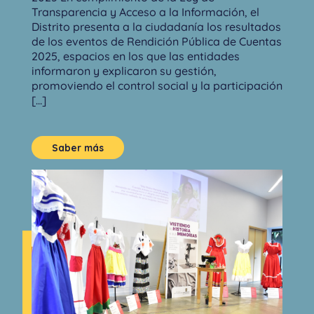
Transparencia y Acceso a la Información, el
Distrito presenta a la ciudadanía los resultados
de los eventos de Rendición Pública de Cuentas
2025, espacios en los que las entidades
informaron y explicaron su gestión,
promoviendo el control social y la participación
[...]
Saber más