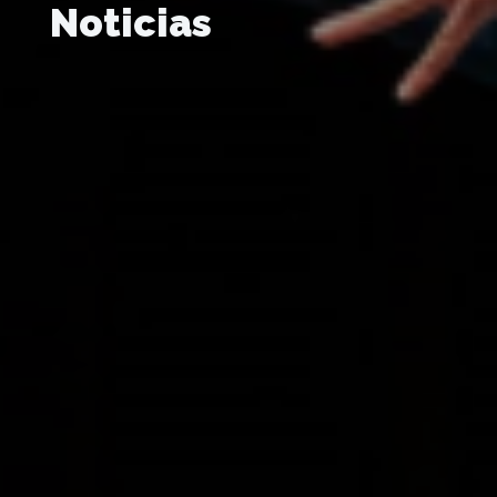
Noticias