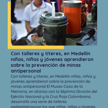
Con talleres y títeres, en Medellín
niñas, niños y jóvenes aprendieron
sobre la prevención de minas
antipersonal
Con talleres y títeres, en Medellín niñas, niños y
jóvenes aprendieron sobre la prevención de
minas antipersonal El Museo Casa de la
Memoria, en alianza con la Séptima División del
Ejército Nacional y la Cruz Roja Colombiana,
desarrolló una serie de talleres
pedagógicoscon los que niñas, niños y jóvenes