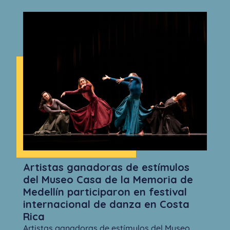
Artistas ganadoras de estímulos
del Museo Casa de la Memoria de
Medellín participaron en festival
internacional de danza en Costa
Rica
Artistas ganadoras de estímulos del Museo