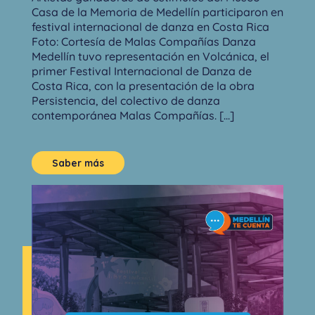
Casa de la Memoria de Medellín participaron en
festival internacional de danza en Costa Rica
Foto: Cortesía de Malas Compañías Danza
Medellín tuvo representación en Volcánica, el
primer Festival Internacional de Danza de
Costa Rica, con la presentación de la obra
Persistencia, del colectivo de danza
contemporánea Malas Compañías. [...]
Saber más