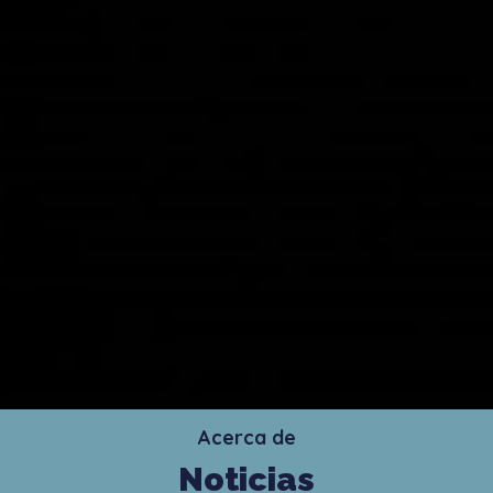
Acerca de
Noticias