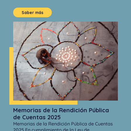
Saber más
Memorias de la Rendición Pública
de Cuentas 2025
Memorias de la Rendición Pública de Cuentas
2025 En cumplimiento de la Ley de