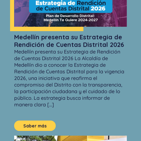
Medellín presenta su Estrategia de
Rendición de Cuentas Distrital 2026
Medellín presenta su Estrategia de Rendición
de Cuentas Distrital 2026 La Alcaldía de
Medellín dio a conocer la Estrategia de
Rendición de Cuentas Distrital para la vigencia
2026, una iniciativa que reafirma el
compromiso del Distrito con la transparencia,
la participación ciudadana y el cuidado de lo
público. La estrategia busca informar de
manera clara [...]
Saber más