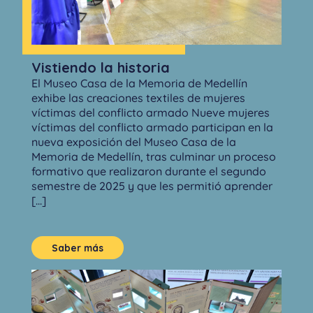
Vistiendo la historia
El Museo Casa de la Memoria de Medellín
exhibe las creaciones textiles de mujeres
víctimas del conflicto armado Nueve mujeres
víctimas del conflicto armado participan en la
nueva exposición del Museo Casa de la
Memoria de Medellín, tras culminar un proceso
formativo que realizaron durante el segundo
semestre de 2025 y que les permitió aprender
[...]
Saber más