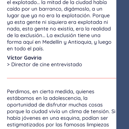
el explotado… la mitad de la ciudad había
caído por un barranco, digámoslo, a un
lugar que ya no era la explotación. Porque
ya esta gente ni siquiera era explotada ni
nada, esta gente no existía, era la realidad
de la exclusión… La exclusión tiene una
forma aquí en Medellín y Antioquia, y luego
en todo el país.
Víctor Gaviria
> Director de cine entrevistado
Perdimos, en cierta medida, quienes
estábamos en la adolescencia, la
oportunidad de disfrutar muchas cosas
porque la ciudad vivía un clima de tensión. Si
había jóvenes en una esquina, podían ser
estigmatizados por las famosas limpiezas