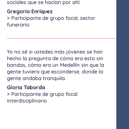
sociales que se hacían por ahí.
Gregorio Enríquez
> Participante de grupo focal, sector
funerario
Yo no sé si ustedes más jóvenes se han
hecho la pregunta de cómo era esto sin
bandas, cómo era un Medellín sin que la
gente tuviera que esconderse, donde la
gente andaba tranquila.
Gloria Taborda
> Participante de grupo focal
interdisciplinario