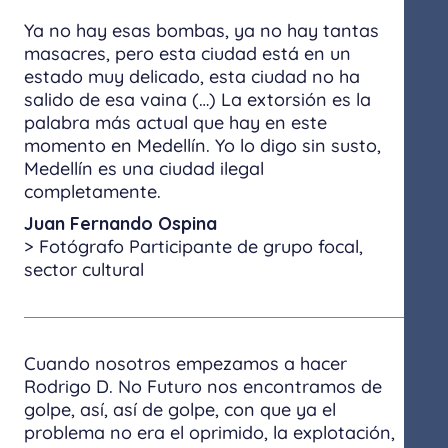
Ya no hay esas bombas, ya no hay tantas
masacres, pero esta ciudad está en un
estado muy delicado, esta ciudad no ha
salido de esa vaina (…) La extorsión es la
palabra más actual que hay en este
momento en Medellín. Yo lo digo sin susto,
Medellín es una ciudad ilegal
completamente.
Juan Fernando Ospina
> Fotógrafo Participante de grupo focal,
sector cultural
Cuando nosotros empezamos a hacer​
Rodrigo D. No Futuro​ nos encontramos de
golpe, así, así de golpe, con que ya el
problema no era el oprimido, la explotación,