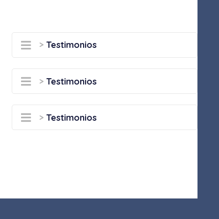
>
Testimonios
>
Testimonios
>
Testimonios