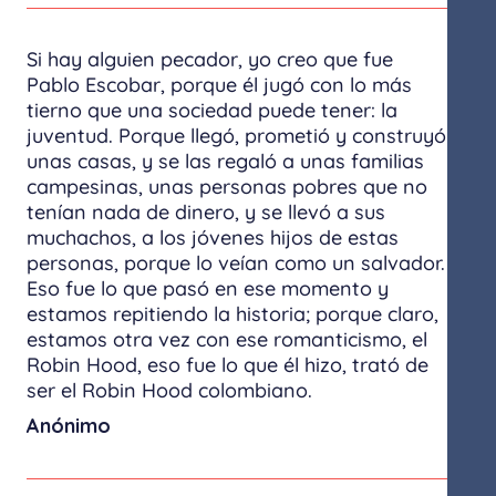
Si hay alguien pecador, yo creo que fue
Pablo Escobar, porque él jugó con lo más
tierno que una sociedad puede tener: la
juventud. Porque llegó, prometió y construyó
unas casas, y se las regaló a unas familias
campesinas, unas personas pobres que no
tenían nada de dinero, y se llevó a sus
muchachos, a los jóvenes hijos de estas
personas, porque lo veían como un salvador.
Eso fue lo que pasó en ese momento y
estamos repitiendo la historia; porque claro,
estamos otra vez con ese romanticismo, el
Robin Hood, eso fue lo que él hizo, trató de
ser el Robin Hood colombiano.
Anónimo