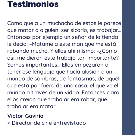
Testimonios
Como que a un muchacho de estos le parece
que matar a alguien, ser sicario, es trabajar…
Entonces por ejemplo un señor de la tienda
le decía: –Matame a este man que me está
robando mucho. Y ellos ahí mismo: –¿Cómo
así, me dieron este trabajo tan importante?
Somos importantes… Ellos empezaron a
tener ese lenguaje que hacía alusión a un
mundo de sombras, de fantasmas, de aquel
que está por fuera de una casa, el que ve el
mundo a través de un vidrio. Entonces claro,
ellos creían que trabajar era robar, que
trabajar era matar…
Víctor Gaviria
> Director de cine entrevistado