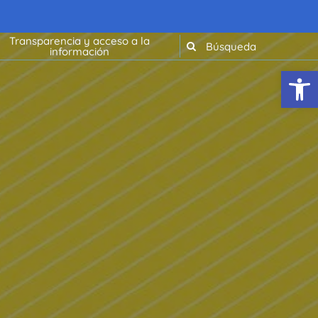
Transparencia y acceso a la
información
Abrir