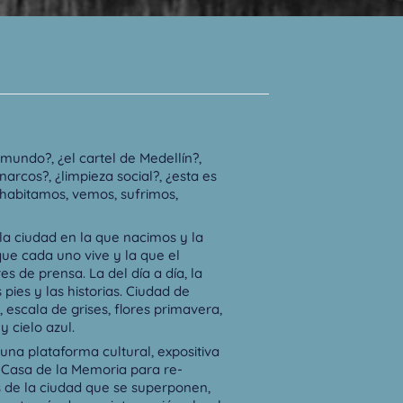
mundo?, ¿el cartel de Medellín?,
narcos?, ¿limpieza social?, ¿esta es
 habitamos, vemos, sufrimos,
la ciudad en la que nacimos y la
que cada uno vive y la que el
s de prensa. La del día a día, la
 pies y las historias. Ciudad de
 escala de grises, flores primavera,
y cielo azul.
una plataforma cultural, expositiva
 Casa de la Memoria para re-
s de la ciudad que se superponen,