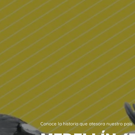
Conoce la historia que atesora nuestro país