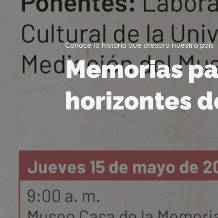
Conoce la historia que atesora nuestro país
Memorias par
horizontes d