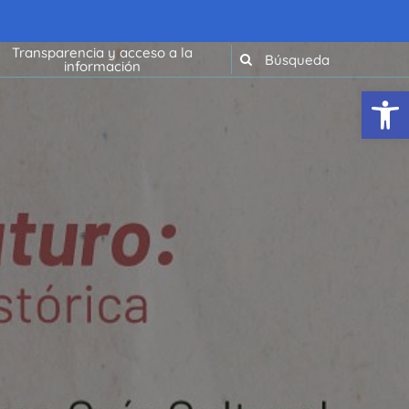
Transparencia y acceso a la
información
Abrir