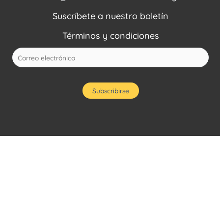
Suscríbete a nuestro boletín
Términos y condiciones