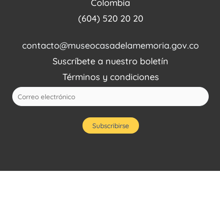
Colombia
(604) 520 20 20
contacto@museocasadelamemoria.gov.co
Suscríbete a nuestro boletín
Términos y condiciones