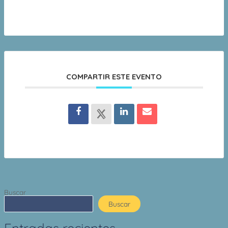
COMPARTIR ESTE EVENTO
Buscar
Buscar