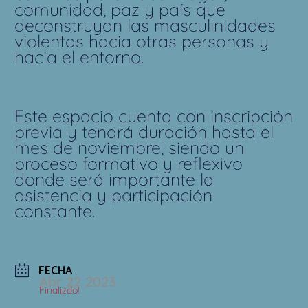
comunidad, paz y país que
deconstruyan las masculinidades
violentas hacia otras personas y
hacia el entorno.
Este espacio cuenta con inscripción
previa y tendrá duración hasta el
mes de noviembre, siendo un
proceso formativo y reflexivo
donde será importante la
asistencia y participación
constante.
FECHA
Abr 22 2023
Finalizdo!