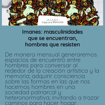
Imanes: masculinidades
que se encuentran,
hombres que resisten
De manera mensual generaremos
espacios de encuentro entre
hombres para conversar al
rededor de la creación artística y la
memoria; adquirir consciencia
sobre las formas en las que nos
hacemos hombres en una
sociedad patriarcal y
heteronormativa; invitando a trazar
caminos para hacer hogar,