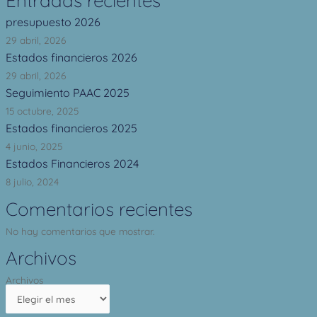
Entradas recientes
presupuesto 2026
29 abril, 2026
Estados financieros 2026
29 abril, 2026
Seguimiento PAAC 2025
15 octubre, 2025
Estados financieros 2025
4 junio, 2025
Estados Financieros 2024
8 julio, 2024
Comentarios recientes
No hay comentarios que mostrar.
Archivos
Archivos