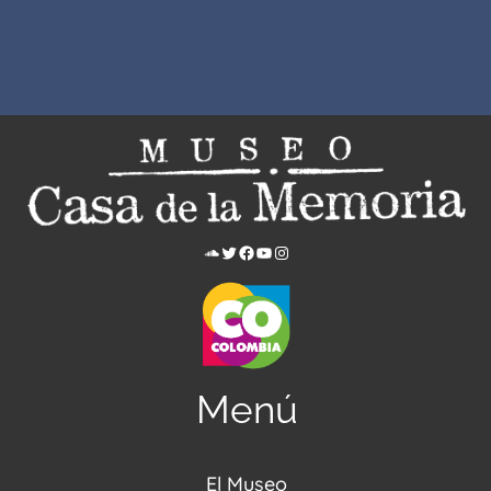
Menú
El Museo