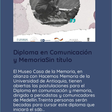
Diploma en Comunicación
y MemoriaSin título
El Museo Casa de la Memoria, en
alianza con Hacemos Memoria de la
Universidad de Antioquia, tienen
abiertas las postulaciones para el
Diploma en comunicación y memoria,
dirigido a periodistas y comunicadores
de Medellín.Treinta personas serán
becadas para cursar este diploma que
iniciará el sáb…