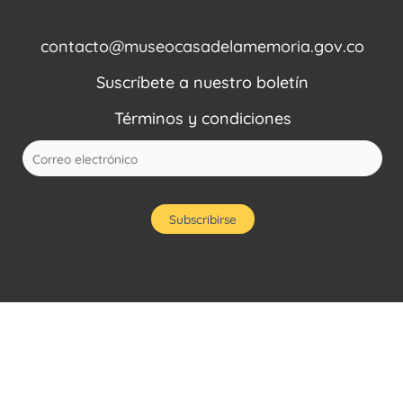
contacto@museocasadelamemoria.gov.co
Suscríbete a nuestro boletín
Términos y condiciones