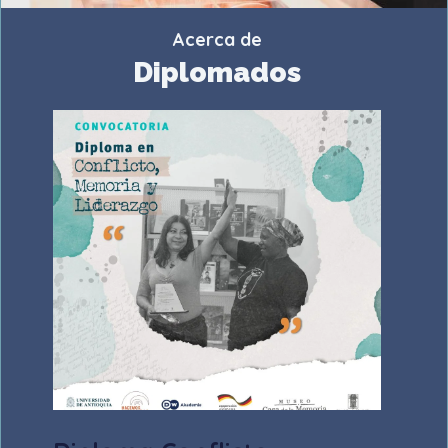
Acerca de
Diplomados