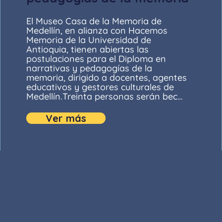
El Museo Casa de la Memoria de
Medellín, en alianza con Hacemos
Memoria de la Universidad de
Antioquia, tienen abiertas las
postulaciones para el Diploma en
narrativas y pedagogías de la
memoria, dirigido a docentes, agentes
educativos y gestores culturales de
Medellín.Treinta personas serán bec…
Ver más