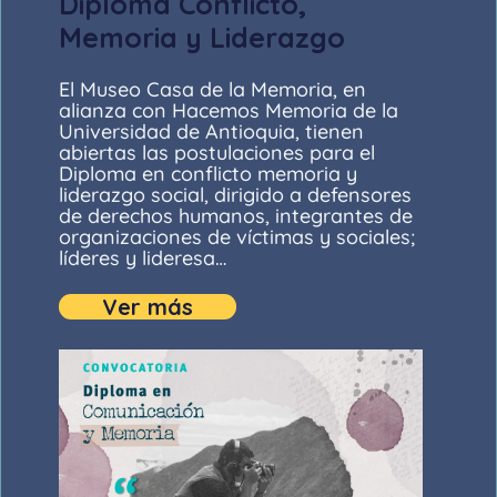
Diploma Conflicto,
Memoria y Liderazgo
El Museo Casa de la Memoria, en
alianza con Hacemos Memoria de la
Universidad de Antioquia, tienen
abiertas las postulaciones para el
Diploma en conflicto memoria y
liderazgo social, dirigido a defensores
de derechos humanos, integrantes de
organizaciones de víctimas y sociales;
líderes y lideresa…
Ver más