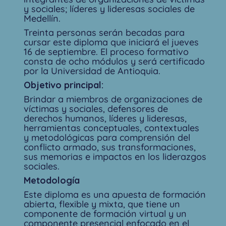
y sociales; líderes y lideresas sociales de
Medellín.
Treinta personas serán becadas para
cursar este diploma que iniciará el jueves
16 de septiembre. El proceso formativo
consta de ocho módulos y será certificado
por la Universidad de Antioquia.
Objetivo principal:
Brindar a miembros de organizaciones de
víctimas y sociales, defensores de
derechos humanos, líderes y lideresas,
herramientas conceptuales, contextuales
y metodológicas para comprensión del
conflicto armado, sus transformaciones,
sus memorias e impactos en los liderazgos
sociales.
Metodología
Este diploma es una apuesta de formación
abierta, flexible y mixta, que tiene un
componente de formación virtual y un
componente presencial enfocado en el