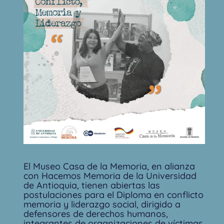
El Museo Casa de la Memoria, en alianza
con Hacemos Memoria de la Universidad
de Antioquia, tienen abiertas las
postulaciones para el Diploma en conflicto
memoria y liderazgo social, dirigido a
defensores de derechos humanos,
integrantes de organizaciones de víctimas