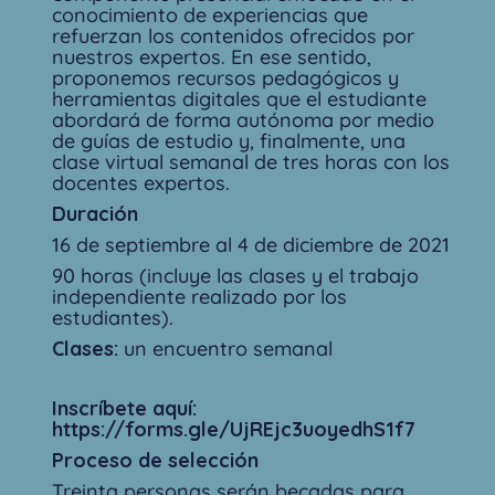
conocimiento de experiencias que
refuerzan los contenidos ofrecidos por
nuestros expertos. En ese sentido,
proponemos recursos pedagógicos y
herramientas digitales que el estudiante
abordará de forma autónoma por medio
de guías de estudio y, finalmente, una
clase virtual semanal de tres horas con los
docentes expertos.
Duración
16 de septiembre al 4 de diciembre de 2021
90 horas (incluye las clases y el trabajo
independiente realizado por los
estudiantes).
Clases:
un encuentro semanal
Inscríbete aquí:
https://forms.gle/UjREjc3uoyedhS1f7
Proceso de selección
Treinta personas serán becadas para