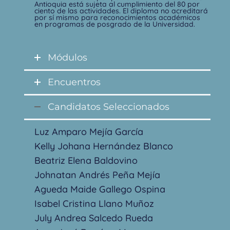
Antioquia está sujeta al cumplimiento del 80 por
ciento de las actividades. El diploma no acreditará
por sí mismo para reconocimientos académicos
en programas de posgrado de la Universidad.
Módulos
Encuentros
Candidatos Seleccionados
Luz Amparo Mejía García
Kelly Johana Hernández Blanco
Beatriz Elena Baldovino
Johnatan Andrés Peña Mejía
Agueda Maide Gallego Ospina
Isabel Cristina Llano Muñoz
July Andrea Salcedo Rueda