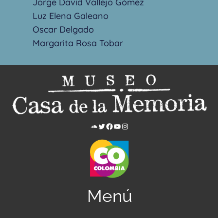
Jorge David Vallejo Gómez
Luz Elena Galeano
Oscar Delgado
Margarita Rosa Tobar
Menú