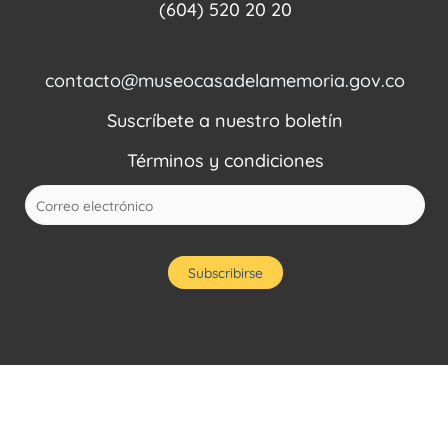
(604) 520 20 20
contacto@museocasadelamemoria.gov.co
Suscríbete a nuestro boletín
Términos y condiciones