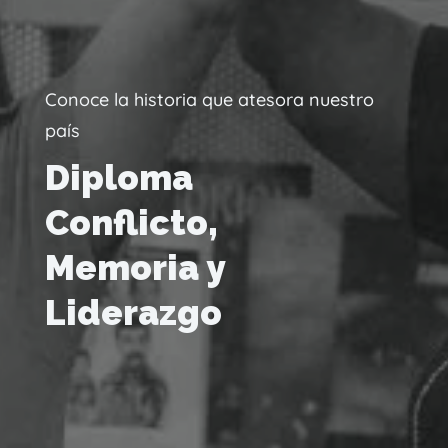
Conoce la historia que atesora nuestro
país
Diploma
Conflicto,
Memoria y
Liderazgo