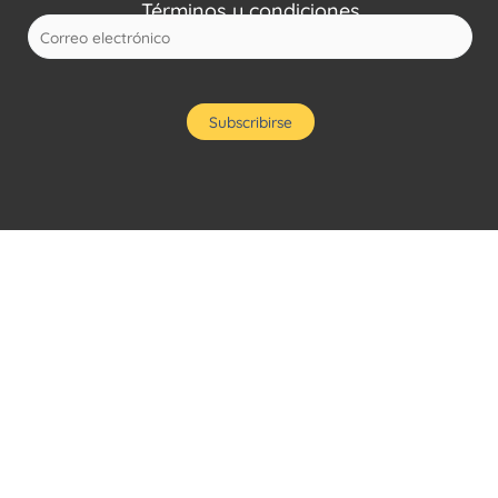
Términos y condiciones