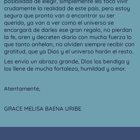
posibilidad de elegir, simplemente les tocó vivir
crudamente la realidad de este país, pero estoy
segura que pronto van a encontrar su ser
querido, ya van a ver como el universo se
encargará de darles ese gran regalo, no pierdan
la fe, oren y decreten diario con mucha fuerza lo
que tanto anhelan, no olviden siempre recibir con
gratitud, que ya Dios y el universo harán el resto.
Les envío un abrazo grande, Dios los bendiga y
los llene de mucha fortaleza, humildad y amor.
Atentamente,
GRACE MELISA BAENA URIBE