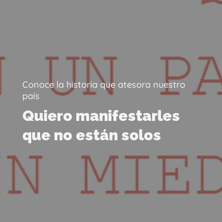
Conoce la historia que atesora nuestro
país
Quiero manifestarles
que no están solos