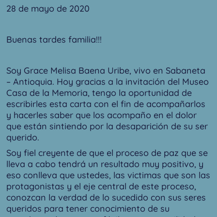
28 de mayo de 2020
Buenas tardes familia!!!
Soy Grace Melisa Baena Uribe, vivo en Sabaneta
– Antioquia. Hoy gracias a la invitación del Museo
Casa de la Memoria, tengo la oportunidad de
escribirles esta carta con el fin de acompañarlos
y hacerles saber que los acompaño en el dolor
que están sintiendo por la desaparición de su ser
querido.
Soy fiel creyente de que el proceso de paz que se
lleva a cabo tendrá un resultado muy positivo, y
eso conlleva que ustedes, las victimas que son las
protagonistas y el eje central de este proceso,
conozcan la verdad de lo sucedido con sus seres
queridos para tener conocimiento de su