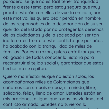
paradero, sé que no es fácil tener tranquilidad
frente a este tema, pero estoy segura que muy
pronto estarán con ellos de vuelta en casa, por
este motivo, les quiero pedir perdón en nombre
de los responsables de la desaparición de su ser
querido, del Estado por no proteger los derechos
de los ciudadanos y de la sociedad por ser tan
indiferentes frente a este conflicto que por años
ha acabado con la tranquilidad de miles de
familias. Por esta razón, quiero enfatizar que es
obligación de todos conocer la historia para
reconstruir el tejido social y garantizar que estos
hechos no se repitan.
Quiero manifestarles que no están solos, los
acompañamos miles de Colombianos que
soñamos con un país en paz, sin miedo, libre,
solidario, feliz y lleno de amor. Ustedes están en
mis oraciones, al igual que todas las victimas del
conflicto armado, ustedes no tuvieron la