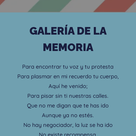
GALERÍA DE LA
MEMORIA
Para encontrar tu voz y tu protesta
Para plasmar en mi recuerdo tu cuerpo,
Aquí he venido;
Para pisar sin ti nuestras calles.
Que no me digan que te has ido
Aunque ya no estés.
No hay negociador, la luz se ha ido
No existe recompensa,