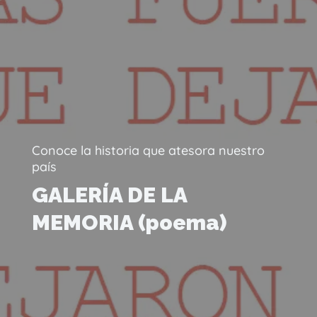
Conoce la historia que atesora nuestro
país
GALERÍA DE LA
MEMORIA (poema)