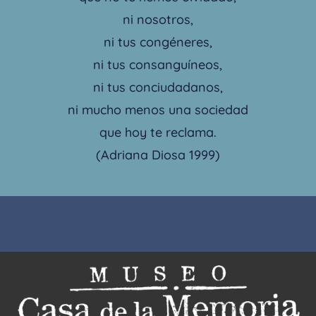
ni nosotros,
ni tus congéneres,
ni tus consanguíneos,
ni tus conciudadanos,
ni mucho menos una sociedad
que hoy te reclama.
(Adriana Diosa 1999)