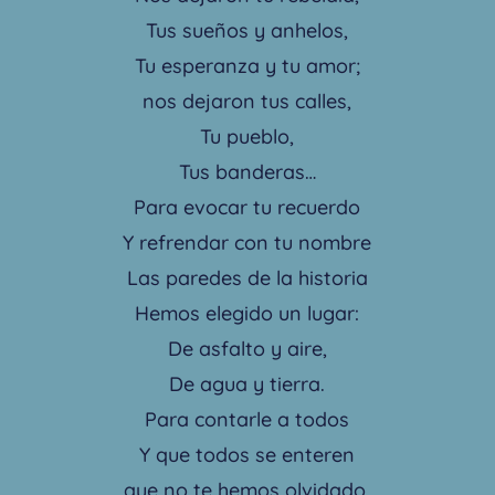
Tus sueños y anhelos,
Tu esperanza y tu amor;
nos dejaron tus calles,
Tu pueblo,
Tus banderas…
Para evocar tu recuerdo
Y refrendar con tu nombre
Las paredes de la historia
Hemos elegido un lugar:
De asfalto y aire,
De agua y tierra.
Para contarle a todos
Y que todos se enteren
que no te hemos olvidado,