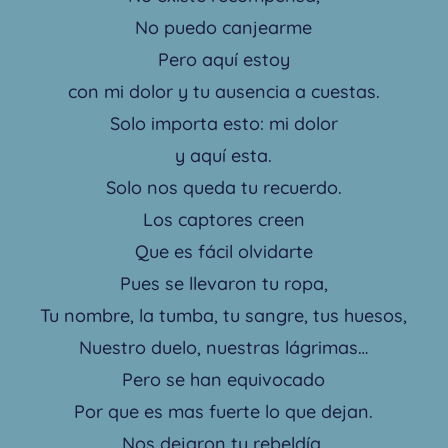
No puedo canjearme
Pero aquí estoy
con mi dolor y tu ausencia a cuestas.
Solo importa esto: mi dolor
y aquí esta.
Solo nos queda tu recuerdo.
Los captores creen
Que es fácil olvidarte
Pues se llevaron tu ropa,
Tu nombre, la tumba, tu sangre, tus huesos,
Nuestro duelo, nuestras lágrimas…
Pero se han equivocado
Por que es mas fuerte lo que dejan.
Nos dejaron tu rebeldía,