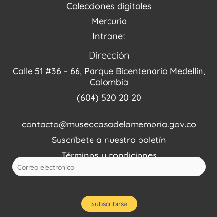
Colecciones digitales
Mercurio
Intranet
Dirección
Calle 51 #36 – 66, Parque Bicentenario Medellín,
Colombia
(604) 520 20 20
contacto@museocasadelamemoria.gov.co
Suscríbete a nuestro boletín
Términos y condiciones