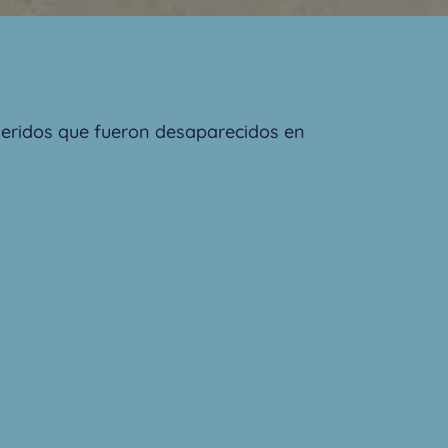
ueridos que fueron desaparecidos en