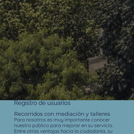
Registro de usuarios
Recorridos con mediación y talleres
Para nosotros es muy importante conocer
nuestro público para mejorar en su servicio.
Entre otras ventajas hacia la ciudadanía, su