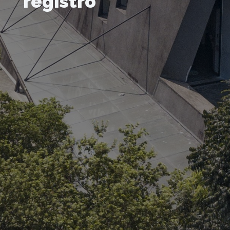
registro