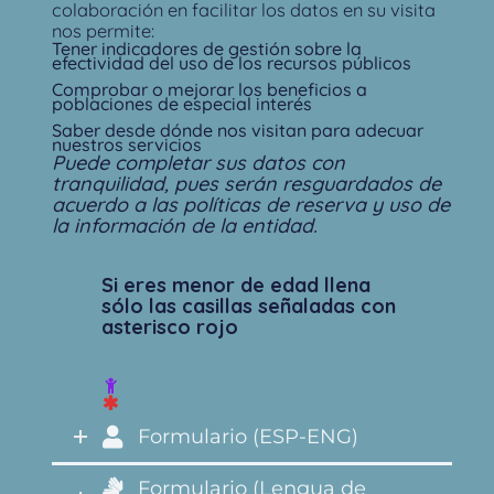
colaboración en facilitar los datos en su visita
nos permite:
Tener indicadores de gestión sobre la
efectividad del uso de los recursos públicos
Comprobar o mejorar los beneficios a
poblaciones de especial interés
Saber desde dónde nos visitan para adecuar
nuestros servicios
Puede completar sus datos con
tranquilidad, pues serán resguardados de
acuerdo a las políticas de reserva y uso de
la información de la entidad.
Si eres menor de edad llena
sólo las casillas señaladas con
asterisco rojo
Formulario (ESP-ENG)
Formulario (Lengua de