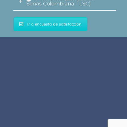
Señas Colombiana - LSC)
Ir a encuesta de satisfacción