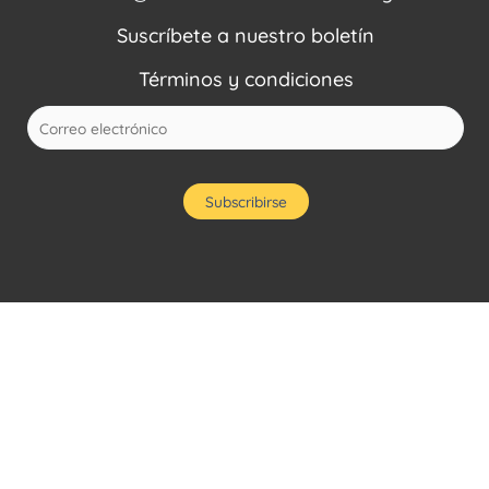
Suscríbete a nuestro boletín
Términos y condiciones