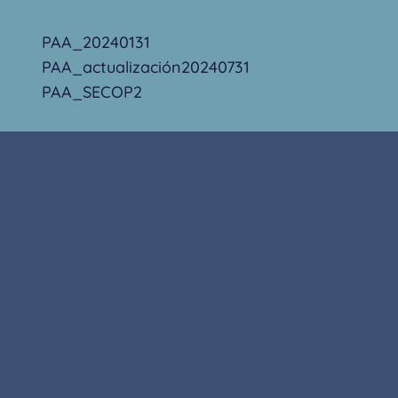
PAA_20240131
PAA_actualización20240731
PAA_SECOP2