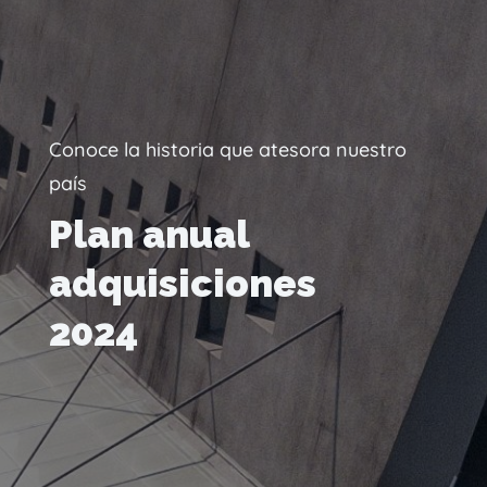
Conoce la historia que atesora nuestro
país
Plan anual
adquisiciones
2024