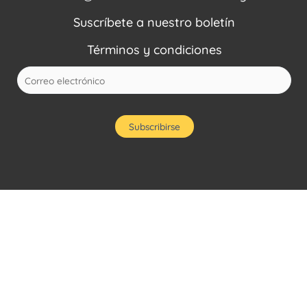
Suscríbete a nuestro boletín
Términos y condiciones