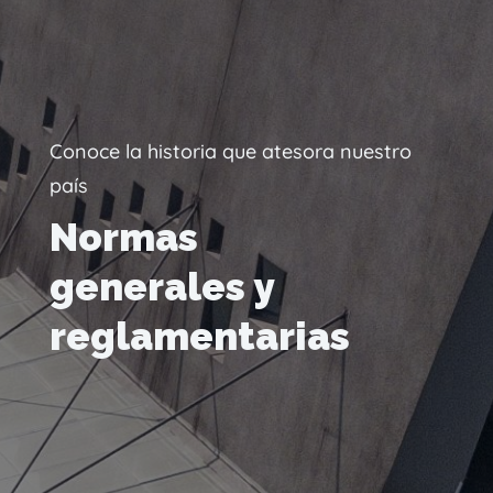
Conoce la historia que atesora nuestro
país
Normas
generales y
reglamentarias