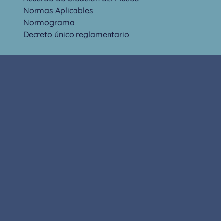
Normas Aplicables
Normograma
Decreto único reglamentario