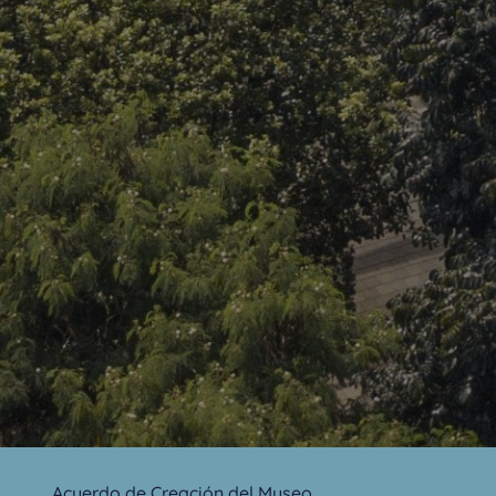
Acuerdo de Creación del Museo