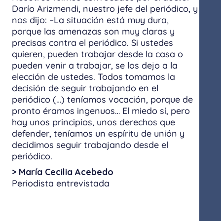
Darío Arizmendi, nuestro jefe del periódico, y
nos dijo: –La situación está muy dura,
porque las amenazas son muy claras y
precisas contra el periódico. Si ustedes
quieren, pueden trabajar desde la casa o
pueden venir a trabajar, se los dejo a la
elección de ustedes. Todos tomamos la
decisión de seguir trabajando en el
periódico (…) teníamos vocación, porque de
pronto éramos ingenuos… El miedo sí, pero
hay unos principios, unos derechos que
defender, teníamos un espíritu de unión y
decidimos seguir trabajando desde el
periódico.
> María Cecilia Acebedo
Periodista entrevistada