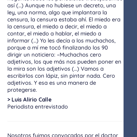
así (…) Aunque no hubiese un decreto, una
ley, una norma, algo que implantara la
censura, la censura estaba ahí. El miedo era
la censura, el miedo a decir, el miedo a
contar, el miedo a hablar, el miedo a
informar (…) Yo les decía a los muchachos,
porque a mí me tocó finalizando los 90
dirigir un noticiero: –Muchachos cero
adjetivos, los que más nos pueden poner en
la mira son los adjetivos (…) Vamos a
escribirlos con lápiz, sin pintar nada. Cero
adjetivos. Y esa es una manera de
protegerse.
> Luis Alirio Calle
Periodista entrevistado
Nosotros fuimos convocados por el doctor