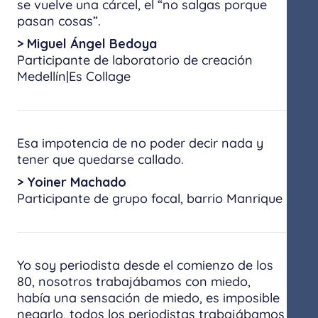
se vuelve una cárcel, el “no salgas porque
pasan cosas”.
> Miguel Ángel Bedoya
Participante de laboratorio de creación
Medellín|Es Collage
Esa impotencia de no poder decir nada y
tener que quedarse callado.
> Yoiner Machado
Participante de grupo focal,​ ​barrio Manrique
Yo soy periodista desde el comienzo de los
80, nosotros trabajábamos con miedo,
había una sensación de miedo, es imposible
negarlo, todos los periodistas trabajábamos