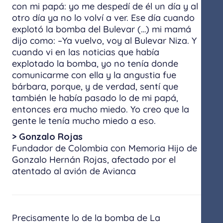
con mi papá: yo me despedí de él un día y al
otro día ya no lo volví a ver. Ese día cuando
explotó la bomba del Bulevar (…) mi mamá
dijo como: –Ya vuelvo, voy al Bulevar Niza. Y
cuando vi en las noticias que había
explotado la bomba, yo no tenía donde
comunicarme con ella y la angustia fue
bárbara, porque, y de verdad, sentí que
también le había pasado lo de mi papá,
entonces era mucho miedo. Yo creo que la
gente le tenía mucho miedo a eso.
> Gonzalo Rojas
Fundador de Colombia con Memoria Hijo de
Gonzalo Hernán Rojas, afectado por el
atentado al avión de Avianca
Precisamente lo de la bomba de La