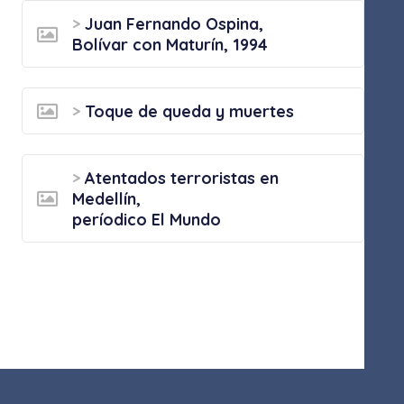
>
Juan Fernando Ospina,
Bolívar con Maturín, 1994
>
Toque de queda y muertes
>
Atentados terroristas en
Medellín,
períodico El Mundo