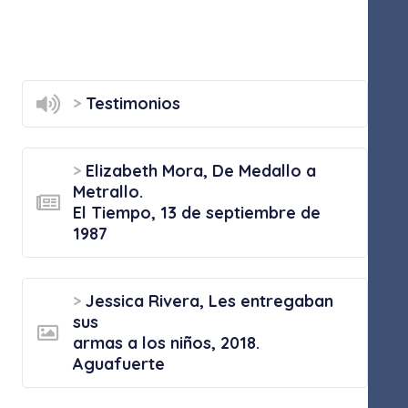
>
Testimonios
>
Elizabeth Mora, De Medallo a
Metrallo.
El Tiempo, 13 de septiembre de
1987
>
Jessica Rivera, Les entregaban
sus
armas a los niños, 2018.
Aguafuerte