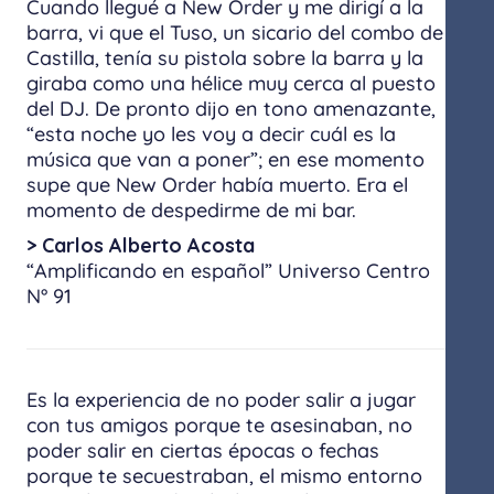
Cuando llegué a New Order y me dirigí a la
barra, vi que el Tuso, un sicario del combo de
Castilla, tenía su pistola sobre la barra y la
giraba como una hélice muy cerca al puesto
del DJ. De pronto dijo en tono amenazante,
“esta noche yo les voy a decir cuál es la
música que van a poner”; en ese momento
supe que New Order había muerto. Era el
momento de despedirme de mi bar.
> Carlos Alberto Acosta
“Amplificando en español” Universo Centro
N° 91
Es la experiencia de no poder salir a jugar
con tus amigos porque te asesinaban, no
poder salir en ciertas épocas o fechas
porque te secuestraban, el mismo entorno