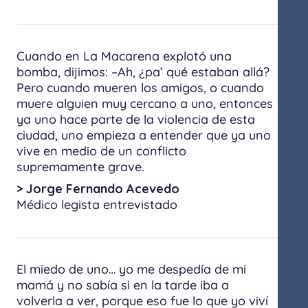
Cuando en La Macarena explotó una
bomba, dijimos: –Ah, ¿pa’ qué estaban allá?
Pero cuando mueren los amigos, o cuando
muere alguien muy cercano a uno, entonces
ya uno hace parte de la violencia de esta
ciudad, uno empieza a entender que ya uno
vive en medio de un conflicto
supremamente grave.
> Jorge Fernando Acevedo
Médico legista entrevistado
El miedo de uno… yo me despedía de mi
mamá y no sabía si en la tarde iba a
volverla a ver, porque eso fue lo que yo viví