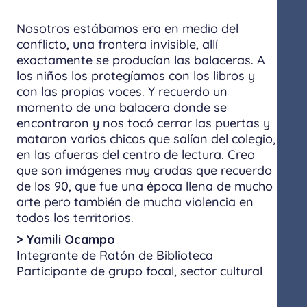
Nosotros estábamos era en medio del
conflicto, una frontera invisible, allí
exactamente se producían las balaceras. A
los niños los protegíamos con los libros y
con las propias voces. Y recuerdo un
momento de una balacera donde se
encontraron y nos tocó cerrar las puertas y
mataron varios chicos que salían del colegio,
en las afueras del centro de lectura. Creo
que son imágenes muy crudas que recuerdo
de los 90, que fue una época llena de mucho
arte pero también de mucha violencia en
todos los territorios.
> Yamili Ocampo
Integrante de Ratón de Biblioteca
Participante de grupo focal, sector cultural