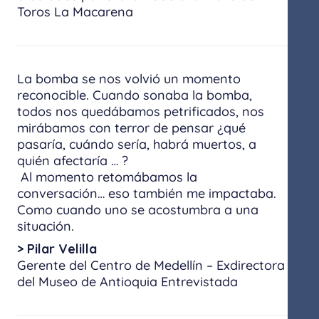
Toros La Macarena
La bomba se nos volvió un momento
reconocible. Cuando sonaba la bomba,
todos nos quedábamos petrificados, nos
mirábamos con terror de pensar ​¿qué
pasaría, cuándo sería, habrá muertos, a
quién afectaría … ?
​ Al momento retomábamos la
conversación… eso también me impactaba.
Como cuando uno se acostumbra a una
situación.
> Pilar Velilla
Gerente del Centro de Medellín – Exdirectora
del Museo de Antioquia Entrevistada