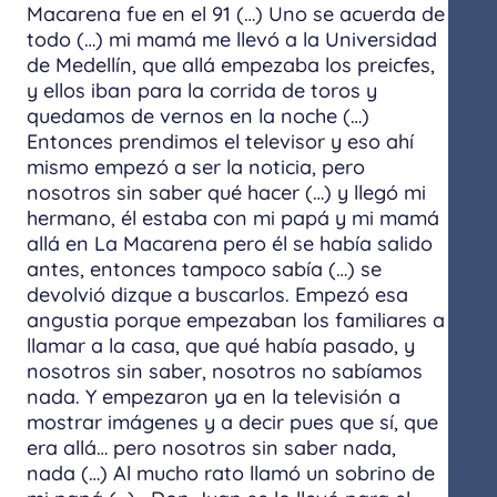
Macarena fue en el 91 (…) Uno se acuerda de
todo (…) mi mamá me llevó a la Universidad
de Medellín, que allá empezaba los preicfes,
y ellos iban para la corrida de toros y
quedamos de vernos en la noche (…)
Entonces prendimos el televisor y eso ahí
mismo empezó a ser la noticia, pero
nosotros sin saber qué hacer (…) y llegó mi
hermano, él estaba con mi papá y mi mamá
allá en La Macarena pero él se había salido
antes, entonces tampoco sabía (…) se
devolvió dizque a buscarlos. Empezó esa
angustia porque empezaban los familiares a
llamar a la casa, que qué había pasado, y
nosotros sin saber, nosotros no sabíamos
nada. Y empezaron ya en la televisión a
mostrar imágenes y a decir pues que sí, que
era allá… pero nosotros sin saber nada,
nada (…) Al mucho rato llamó un sobrino de