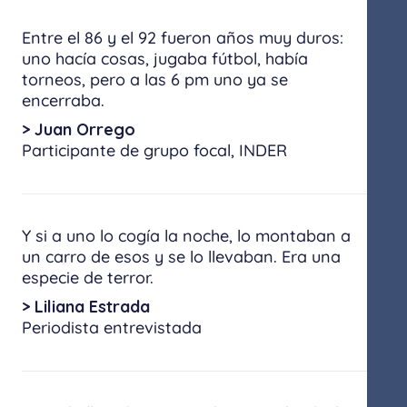
Entre el 86 y el 92 fueron años muy duros:
uno hacía cosas, jugaba fútbol, había
torneos, pero a las 6 pm uno ya se
encerraba.
> Juan Orrego
Participante de grupo focal,​ ​INDER
Y si a uno lo cogía la noche, lo montaban a
un carro de esos y se lo llevaban. Era una
especie de terror.
> Liliana Estrada
Periodista entrevistada