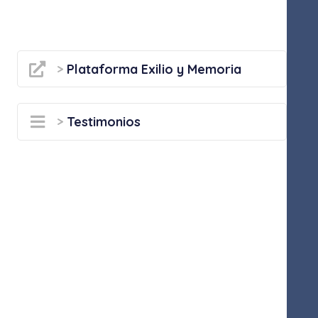
>
Plataforma Exilio y Memoria
>
Testimonios