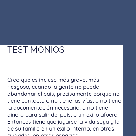
TESTIMONIOS
Creo que es incluso más grave, más
riesgoso, cuando la gente no puede
abandonar el país, precisamente porque no
tiene contacto o no tiene las vías, o no tiene
la documentación necesaria, o no tiene
dinero para salir del país, o un exilio afuera.
Entonces tiene que jugarse la vida suya y la
de su familia en un exilio interno, en otras
ciudades, en otros espacios,