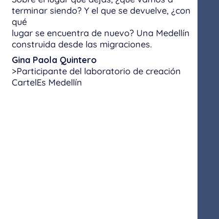
terminar siendo? Y el que se devuelve, ¿con
qué
lugar se encuentra de nuevo? Una Medellín
construida desde las migraciones.
Gina Paola Quintero
>Participante del laboratorio de creación
CartelEs Medellín