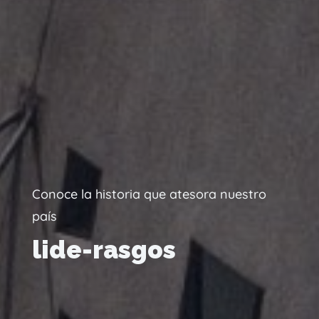
Conoce la historia que atesora nuestro
país
lide-rasgos