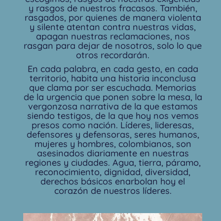
y rasgos de nuestros fracasos. También,
rasgados, por quienes de manera violenta
y silente atentan contra nuestras vidas,
apagan nuestras reclamaciones, nos
rasgan para dejar de nosotros, solo lo que
otros recordarán.
En cada palabra, en cada gesto, en cada
territorio, habita una historia inconclusa
que clama por ser escuchada. Memorias
de la urgencia que ponen sobre la mesa, la
vergonzosa narrativa de la que estamos
siendo testigos, de la que hoy nos vemos
presos como nación. Líderes, lideresas,
defensores y defensoras, seres humanos,
mujeres y hombres, colombianos, son
asesinados diariamente en nuestras
regiones y ciudades. Agua, tierra, páramo,
reconocimiento, dignidad, diversidad,
derechos básicos enarbolan hoy el
corazón de nuestros líderes.