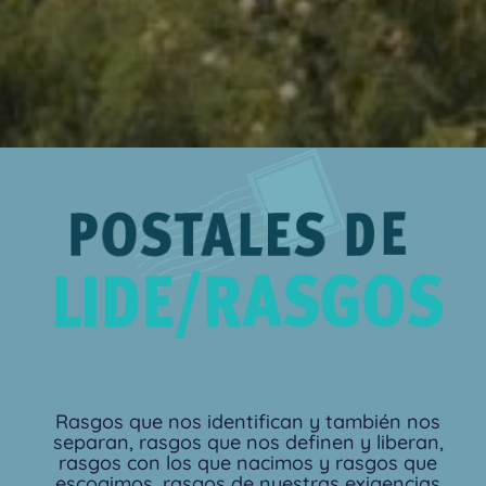
Rasgos que nos identifican y también nos
separan, rasgos que nos definen y liberan,
rasgos con los que nacimos y rasgos que
escogimos, rasgos de nuestras exigencias