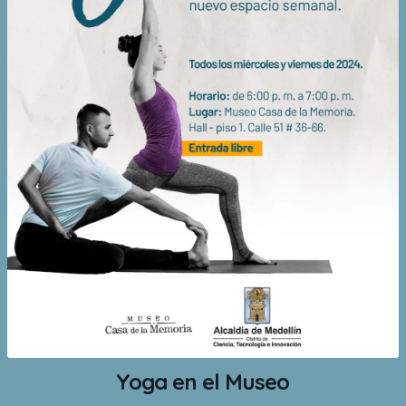
Yoga en el Museo