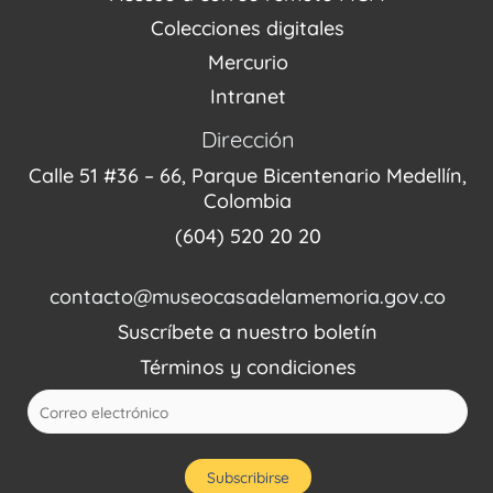
Fondo Editorial
Colecciones digitales
Mercurio
Intranet
Dirección
Calle 51 #36 – 66, Parque Bicentenario Medellín,
Colombia
(604) 520 20 20
contacto@museocasadelamemoria.gov.co
Suscríbete a nuestro boletín
Términos y condiciones