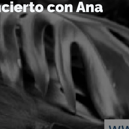
cierto con Ana