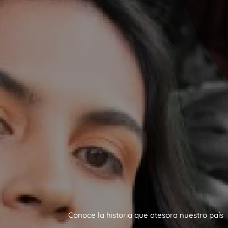
Conoce la historia que atesora nuestro país