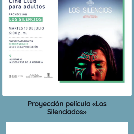
Proyección película «Los
Silenciados»