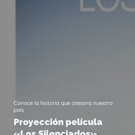
Conoce la historia que atesora nuestro
país
Proyección película
«Los Silenciados»